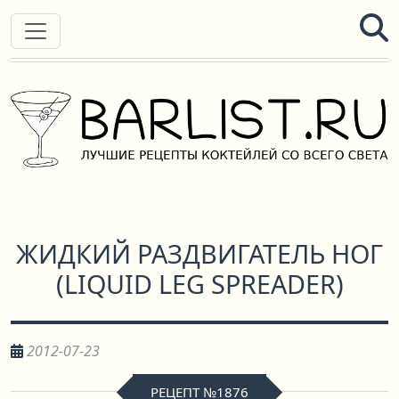
ЖИДКИЙ РАЗДВИГАТЕЛЬ НОГ
(
LIQUID LEG SPREADER
)
2012-07-23
РЕЦЕПТ №1876