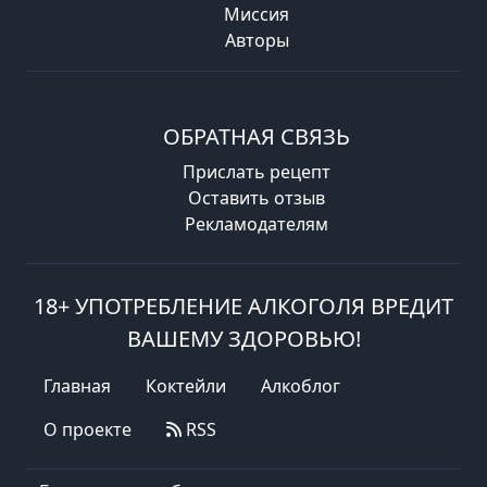
Миссия
Авторы
ОБРАТНАЯ СВЯЗЬ
Прислать рецепт
Оставить отзыв
Рекламодателям
18+ УПОТРЕБЛЕНИЕ АЛКОГОЛЯ ВРЕДИТ
ВАШЕМУ ЗДОРОВЬЮ!
Главная
Коктейли
Алкоблог
О проекте
RSS