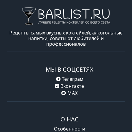
Рецепты самых вкусных коктейлей, алкогольные
напитки, советы от любителей и
профессионалов
МЫ В СОЦСЕТЯХ
Телеграм
Вконтакте
MAX
О НАС
Особенности