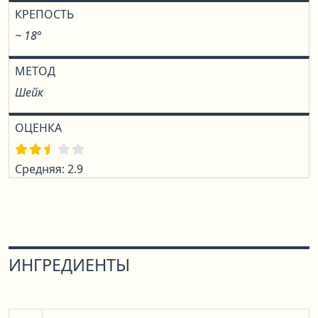
КРЕПОСТЬ
~ 18°
МЕТОД
Шейк
ОЦЕНКА
Средняя: 2.9
ИНГРЕДИЕНТЫ