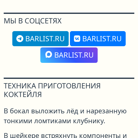
МЫ В СОЦСЕТЯХ
BARLIST.RU
BARLIST.RU
BARLIST.RU
ТЕХНИКА ПРИГОТОВЛЕНИЯ
КОКТЕЙЛЯ
В бокал выложить лёд и нарезанную
тонкими ломтиками клубнику.
В шейкере встряхнуть компоненты и