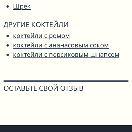
Шрек
ДРУГИЕ КОКТЕЙЛИ
коктейли с ромом
коктейли с ананасовым соком
коктейли с персиковым шнапсом
ОСТАВЬТЕ СВОЙ ОТЗЫВ