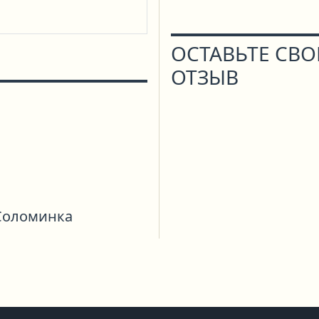
ОСТАВЬТЕ СВ
ОТЗЫВ
Соломинка