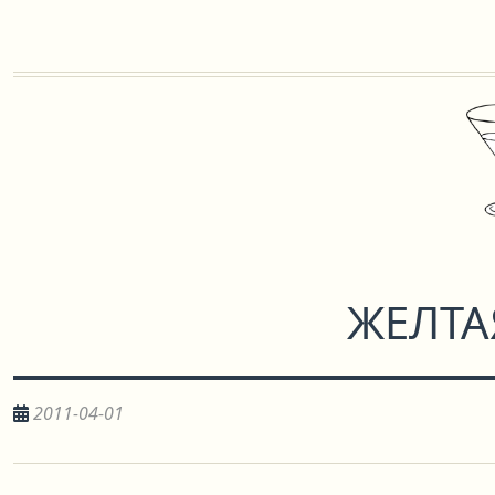
ЖЕЛТА
2011-04-01