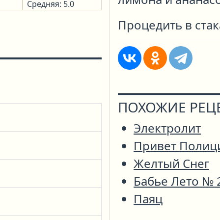
Средняя: 5.0
Процедить в стак
ПОХОЖИЕ РЕЦ
Электролит
Привет Полиц
Желтый Снег
Бабье Лето № 
Паяц