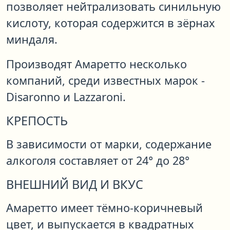
позволяет нейтрализовать синильную
кислоту, которая содержится в зёрнах
миндаля.
Производят Амаретто несколько
компаний, среди известных марок -
Disaronno и Lazzaroni.
КРЕПОСТЬ
В зависимости от марки, содержание
алкоголя составляет от 24° до 28°
ВНЕШНИЙ ВИД И ВКУС
Амаретто имеет тёмно-коричневый
цвет, и выпускается в квадратных