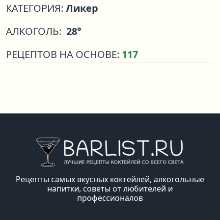
КАТЕГОРИЯ:
Ликер
АЛКОГОЛЬ:
28°
РЕЦЕПТОВ НА ОСНОВЕ:
117
Рецепты самых вкусных коктейлей, алкогольные
напитки, советы от любителей и
профессионалов