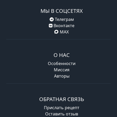
МЫ В СОЦСЕТЯХ
Телеграм
Вконтакте
MAX
О НАС
Особенности
Миссия
Авторы
ОБРАТНАЯ СВЯЗЬ
Прислать рецепт
Оставить отзыв