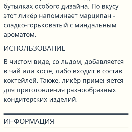
бутылках особого дизайна. По вкусу
этот ликёр напоминает марципан -
сладко-горьковатый с миндальным
ароматом.
ИСПОЛЬЗОВАНИЕ
В чистом виде, со льдом, добавляется
в чай или кофе, либо входит в состав
коктейлей. Также, ликёр применяется
для приготовления разнообразных
кондитерских изделий.
ИНФОРМАЦИЯ