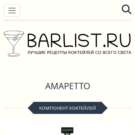
АМАРЕТТО
КОМПОНЕНТ КОКТЕЙЛЕЙ