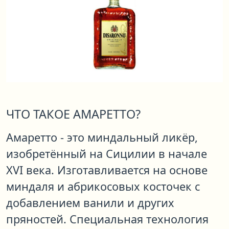
ЧТО ТАКОЕ АМАРЕТТО?
Амаретто - это миндальный ликёр,
изобретённый на Сицилии в начале
XVI века. Изготавливается на основе
миндаля и абрикосовых косточек с
добавлением ванили и других
пряностей. Специальная технология