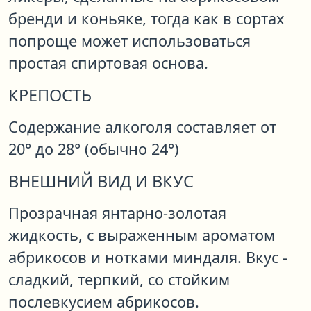
бренди и коньяке, тогда как в сортах
попроще может использоваться
простая спиртовая основа.
КРЕПОСТЬ
Содержание алкоголя составляет от
20° до 28° (обычно 24°)
ВНЕШНИЙ ВИД И ВКУС
Прозрачная янтарно-золотая
жидкость, с выраженным ароматом
абрикосов и нотками миндаля. Вкус -
сладкий, терпкий, со стойким
послевкусием абрикосов.