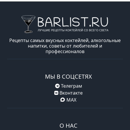
Рецепты самых вкусных коктейлей, алкогольные
напитки, советы от любителей и
профессионалов
МЫ В СОЦСЕТЯХ
Телеграм
Вконтакте
MAX
О НАС