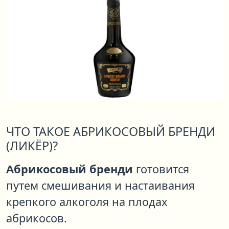
ЧТО ТАКОЕ АБРИКОСОВЫЙ БРЕНДИ
(ЛИКЁР)?
Абрикосовый бренди
готовится
путем смешивания и настаивания
крепкого алкоголя на плодах
абрикосов.