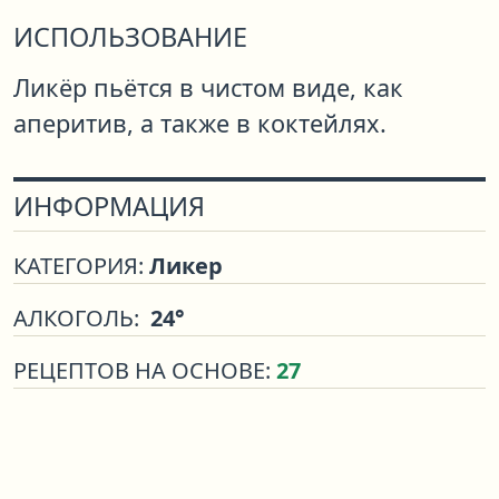
ИСПОЛЬЗОВАНИЕ
Ликёр пьётся в чистом виде, как
аперитив, а также в коктейлях.
ИНФОРМАЦИЯ
КАТЕГОРИЯ:
Ликер
АЛКОГОЛЬ:
24°
РЕЦЕПТОВ НА ОСНОВЕ:
27