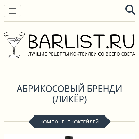
АБРИКОСОВЫЙ БРЕНДИ
(ЛИКЁР)
КОМПОНЕНТ КОКТЕЙЛЕЙ