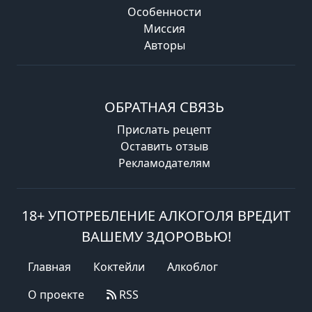
Особенности
Миссия
Авторы
ОБРАТНАЯ СВЯЗЬ
Прислать рецепт
Оставить отзыв
Рекламодателям
18+ УПОТРЕБЛЕНИЕ АЛКОГОЛЯ ВРЕДИТ
ВАШЕМУ ЗДОРОВЬЮ!
Главная
Коктейли
Алкоблог
О проекте
RSS