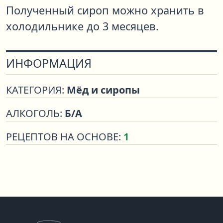
Полученный сироп можно хранить в
холодильнике до 3 месяцев.
ИНФОРМАЦИЯ
КАТЕГОРИЯ:
Мёд и сиропы
АЛКОГОЛЬ:
Б/А
РЕЦЕПТОВ НА ОСНОВЕ:
1