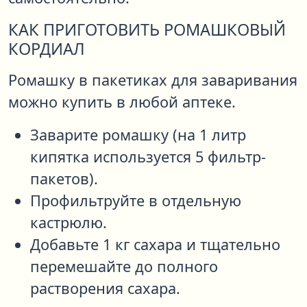
КАК ПРИГОТОВИТЬ РОМАШКОВЫЙ
КОРДИАЛ
Ромашку в пакетиках для заваривания
можно купить в любой аптеке.
Заварите ромашку (на 1 литр
кипятка используется 5 фильтр-
пакетов).
Профильтруйте в отдельную
кастрюлю.
Добавьте 1 кг сахара и тщательно
перемешайте до полного
растворения сахара.