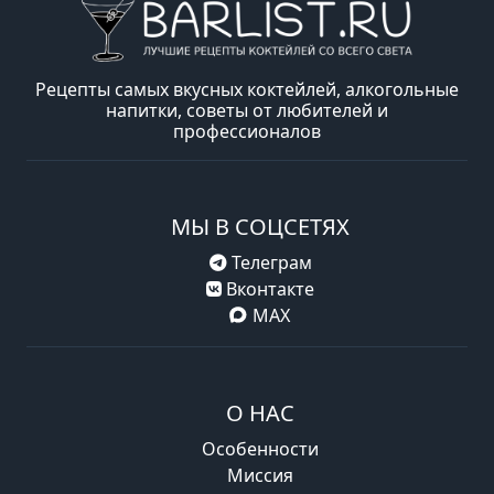
Рецепты самых вкусных коктейлей, алкогольные
напитки, советы от любителей и
профессионалов
МЫ В СОЦСЕТЯХ
Телеграм
Вконтакте
MAX
О НАС
Особенности
Миссия