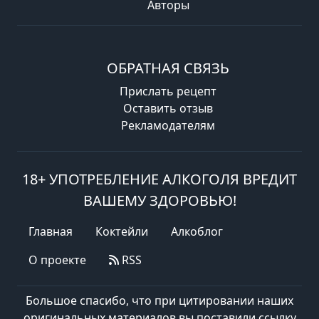
Авторы
ОБРАТНАЯ СВЯЗЬ
Прислать рецепт
Оставить отзыв
Рекламодателям
18+ УПОТРЕБЛЕНИЕ АЛКОГОЛЯ ВРЕДИТ
ВАШЕМУ ЗДОРОВЬЮ!
Главная
Коктейли
Алкоблог
О проекте
RSS
Большое спасибо, что при цитировании наших
оригинальных материалов вы поставили ссылку