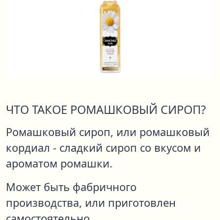
ЧТО ТАКОЕ РОМАШКОВЫЙ СИРОП?
Ромашковый сироп, или ромашковый
кордиал - сладкий сироп со вкусом и
ароматом ромашки.
Может быть фабричного
производства, или приготовлен
самостоятельно.