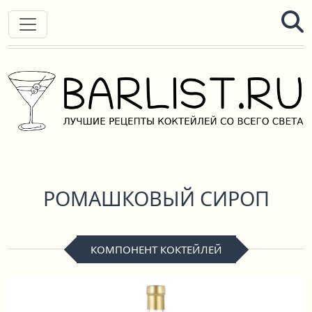
РОМАШКОВЫЙ СИРОП
КОМПОНЕНТ КОКТЕЙЛЕЙ