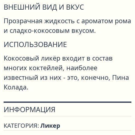
ВНЕШНИЙ ВИД И ВКУС
Прозрачная жидкость с ароматом рома
и сладко-кокосовым вкусом.
ИСПОЛЬЗОВАНИЕ
Кокосовый ликёр входит в состав
многих коктейлей, наиболее
известный из них - это, конечно, Пина
Колада.
ИНФОРМАЦИЯ
КАТЕГОРИЯ:
Ликер