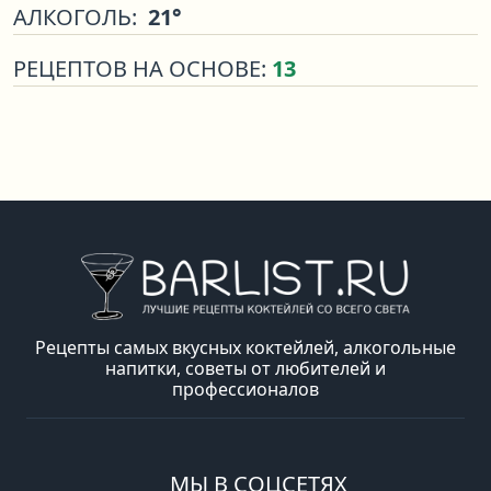
АЛКОГОЛЬ:
21°
РЕЦЕПТОВ НА ОСНОВЕ:
13
Рецепты самых вкусных коктейлей, алкогольные
напитки, советы от любителей и
профессионалов
МЫ В СОЦСЕТЯХ