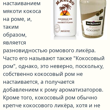
настаиванием
мякоти кокоса
на роме, и,
таким
образом,
является
разновидностью ромового ликёра.
Часто его называют также "Кокосовый
ром", однако, это неверно, поскольку,
собственно кокосовый ром не
настаивается, а получается
добавлением к рому ароматизаторов.
Кроме того, кокосовый ром обычно
крепче кокосового ликёра, хотя и не