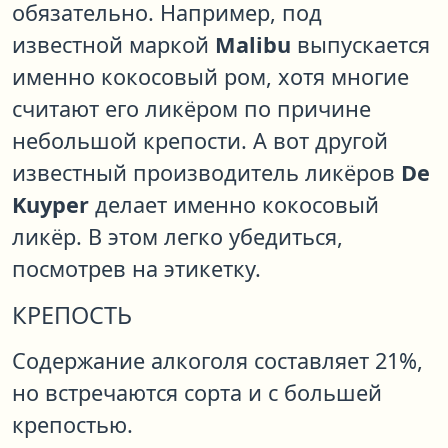
обязательно. Например, под
известной маркой
Malibu
выпускается
именно кокосовый ром, хотя многие
считают его ликёром по причине
небольшой крепости. А вот другой
известный производитель ликёров
De
Kuyper
делает именно кокосовый
ликёр. В этом легко убедиться,
посмотрев на этикетку.
КРЕПОСТЬ
Содержание алкоголя составляет 21%,
но встречаются сорта и с большей
крепостью.