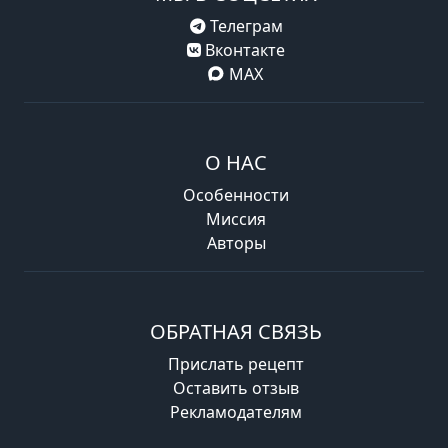
Телеграм
Вконтакте
MAX
О НАС
Особенности
Миссия
Авторы
ОБРАТНАЯ СВЯЗЬ
Прислать рецепт
Оставить отзыв
Рекламодателям