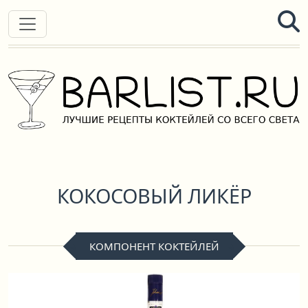
КОКОСОВЫЙ ЛИКЁР
КОМПОНЕНТ КОКТЕЙЛЕЙ