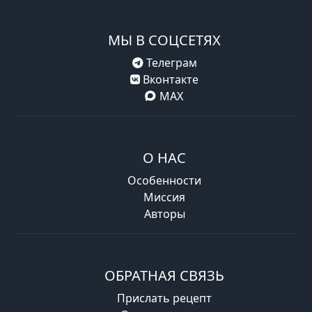
МЫ В СОЦСЕТЯХ
Телеграм
Вконтакте
MAX
О НАС
Особенности
Миссия
Авторы
ОБРАТНАЯ СВЯЗЬ
Прислать рецепт