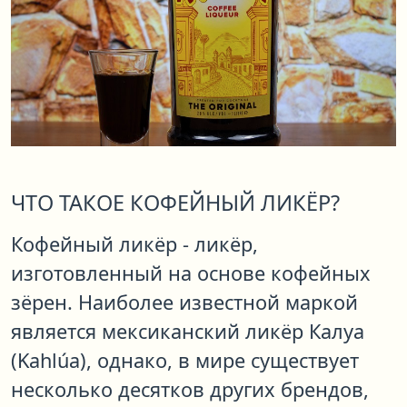
ЧТО ТАКОЕ КОФЕЙНЫЙ ЛИКЁР?
Кофейный ликёр - ликёр,
изготовленный на основе кофейных
зёрен. Наиболее известной маркой
является мексиканский ликёр Калуа
(Kahlúa), однако, в мире существует
несколько десятков других брендов,