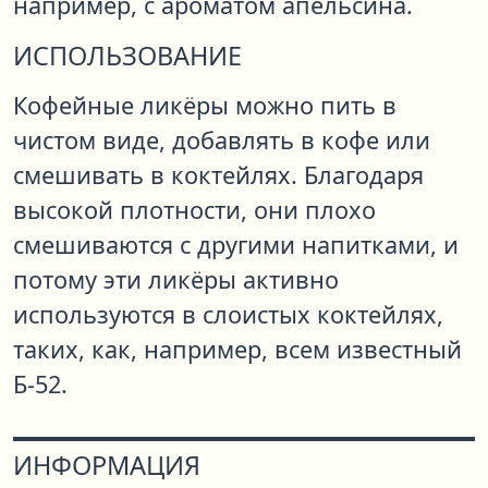
например, с ароматом апельсина.
ИСПОЛЬЗОВАНИЕ
Кофейные ликёры можно пить в
чистом виде, добавлять в кофе или
смешивать в коктейлях. Благодаря
высокой плотности, они плохо
смешиваются с другими напитками, и
потому эти ликёры активно
используются в слоистых коктейлях,
таких, как, например, всем известный
Б-52.
ИНФОРМАЦИЯ