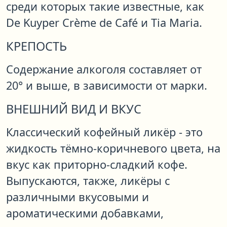
среди которых такие известные, как
De Kuyper Crème de Café и Tia Maria.
КРЕПОСТЬ
Содержание алкоголя составляет от
20° и выше, в зависимости от марки.
ВНЕШНИЙ ВИД И ВКУС
Классический кофейный ликёр - это
жидкость тёмно-коричневого цвета, на
вкус как приторно-сладкий кофе.
Выпускаются, также, ликёры с
различными вкусовыми и
ароматическими добавками,