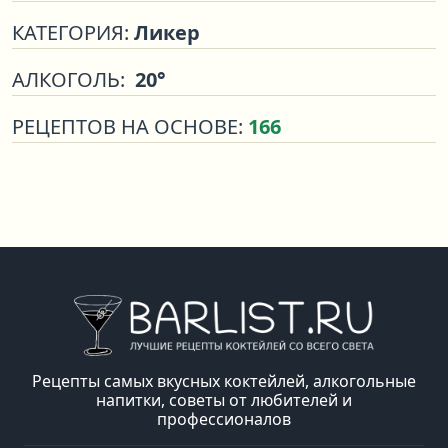
КАТЕГОРИЯ:
Ликер
АЛКОГОЛЬ:
20°
РЕЦЕПТОВ НА ОСНОВЕ:
166
Рецепты самых вкусных коктейлей, алкогольные
напитки, советы от любителей и
профессионалов