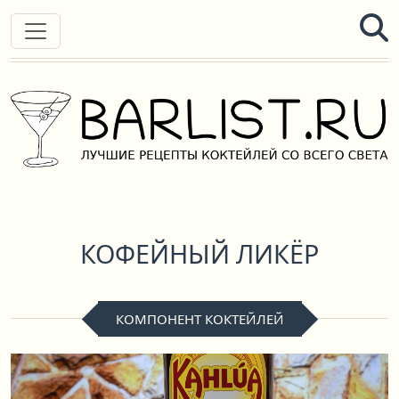
КОФЕЙНЫЙ ЛИКЁР
КОМПОНЕНТ КОКТЕЙЛЕЙ