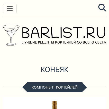
КОНЬЯК
КОМПОНЕНТ КОКТЕЙЛЕЙ