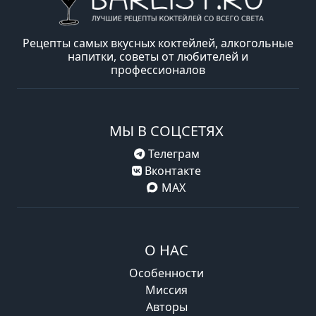
Рецепты самых вкусных коктейлей, алкогольные
напитки, советы от любителей и
профессионалов
МЫ В СОЦСЕТЯХ
Телеграм
Вконтакте
MAX
О НАС
Особенности
Миссия
Авторы