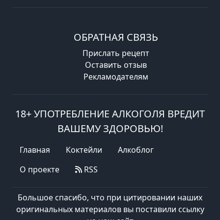
ОБРАТНАЯ СВЯЗЬ
Прислать рецепт
Оставить отзыв
Рекламодателям
18+ УПОТРЕБЛЕНИЕ АЛКОГОЛЯ ВРЕДИТ
ВАШЕМУ ЗДОРОВЬЮ!
Главная
Коктейли
Алкоблог
О проекте
RSS
Большое спасибо, что при цитировании наших
оригинальных материалов вы поставили ссылку