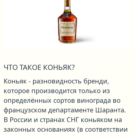
ЧТО ТАКОЕ КОНЬЯК?
Коньяк - разновидность бренди,
которое производится только из
определённых сортов винограда во
французском департаменте Шаранта.
В России и странах СНГ коньяком на
законных основаниях (в соответствии