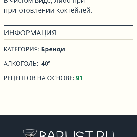
В чистом виде, либо при
приготовлении коктейлей.
ИНФОРМАЦИЯ
КАТЕГОРИЯ:
Бренди
АЛКОГОЛЬ:
40°
РЕЦЕПТОВ НА ОСНОВЕ:
91