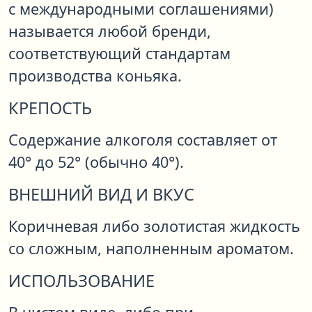
с международными соглашениями)
называется любой бренди,
соответствующий стандартам
производства коньяка.
КРЕПОСТЬ
Содержание алкоголя составляет от
40° до 52° (обычно 40°).
ВНЕШНИЙ ВИД И ВКУС
Коричневая либо золотистая жидкость
со сложным, наполненным ароматом.
ИСПОЛЬЗОВАНИЕ