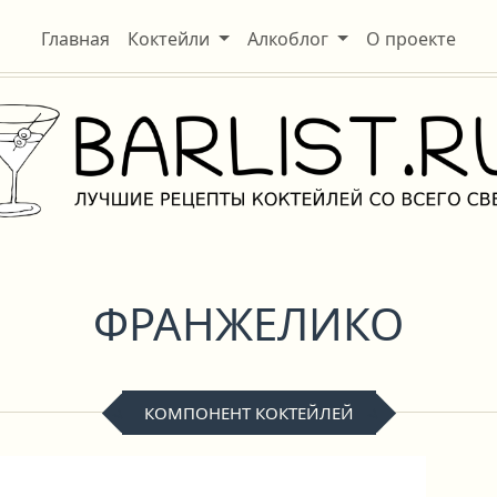
Главная
Коктейли
Алкоблог
О проекте
ФРАНЖЕЛИКО
КОМПОНЕНТ КОКТЕЙЛЕЙ