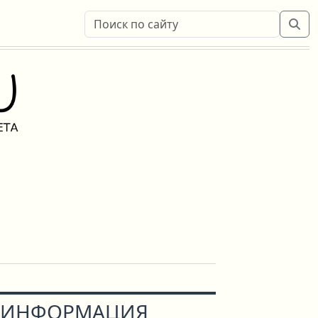
ИНФОРМАЦИЯ