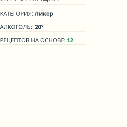
КАТЕГОРИЯ:
Ликер
АЛКОГОЛЬ:
20°
РЕЦЕПТОВ НА ОСНОВЕ:
12