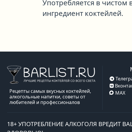
Употребляется в чистом в
ингредиент коктейлей.
Телегр
Вконта
Рецепты самых вкусных коктейлей,
MAX
алкогольные напитки, советы от
любителей и профессионалов
18+ УПОТРЕБЛЕНИЕ АЛКОГОЛЯ ВРЕДИТ В