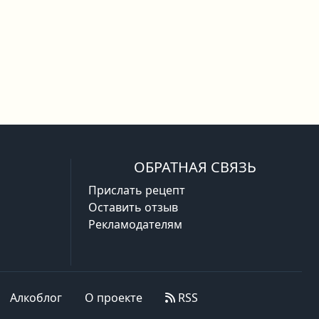
ОБРАТНАЯ СВЯЗЬ
Прислать рецепт
Оставить отзыв
Рекламодателям
Алкоблог
О проекте
RSS