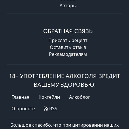
Авторы
ОБРАТНАЯ СВЯЗЬ
Прислать рецепт
Оставить отзыв
Рекламодателям
18+ УПОТРЕБЛЕНИЕ АЛКОГОЛЯ ВРЕДИТ
ВАШЕМУ ЗДОРОВЬЮ!
Главная
Коктейли
Алкоблог
О проекте
RSS
Большое спасибо, что при цитировании наших