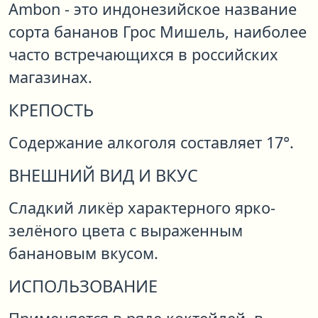
Ambon - это индонезийское название
сорта бананов Грос Мишель, наиболее
часто встречающихся в российских
магазинах.
КРЕПОСТЬ
Содержание алкоголя составляет 17°.
ВНЕШНИЙ ВИД И ВКУС
Сладкий ликёр характерного ярко-
зелёного цвета с выраженным
банановым вкусом.
ИСПОЛЬЗОВАНИЕ