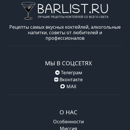
Рецепты самых вкусных коктейлей, алкогольные
напитки, советы от любителей и
профессионалов
МЫ В СОЦСЕТЯХ
Телеграм
Вконтакте
MAX
О НАС
Особенности
Миссия