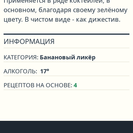
Применяется в ряде коктейлей, в
основном, благодаря своему зелёному
цвету. В чистом виде - как дижестив.
ИНФОРМАЦИЯ
КАТЕГОРИЯ:
Банановый ликёр
АЛКОГОЛЬ:
17°
РЕЦЕПТОВ НА ОСНОВЕ:
4