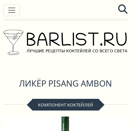
ЛИКЁР PISANG AMBON
КОМПОНЕНТ КОКТЕЙЛЕЙ