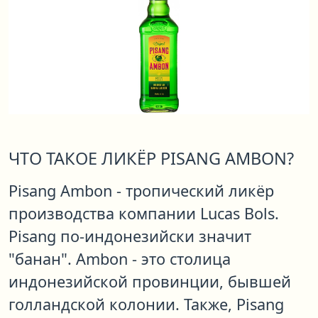
ЧТО ТАКОЕ ЛИКЁР PISANG AMBON?
Pisang Ambon - тропический ликёр
производства компании Lucas Bols.
Pisang по-индонезийски значит
"банан". Ambon - это столица
индонезийской провинции, бывшей
голландской колонии. Также, Pisang