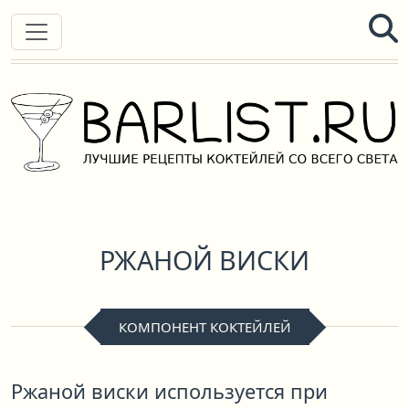
РЖАНОЙ ВИСКИ
КОМПОНЕНТ КОКТЕЙЛЕЙ
Ржаной виски используется при