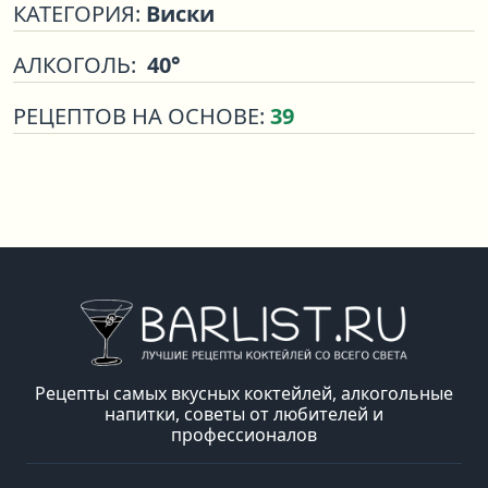
КАТЕГОРИЯ:
Виски
АЛКОГОЛЬ:
40°
РЕЦЕПТОВ НА ОСНОВЕ:
39
Рецепты самых вкусных коктейлей, алкогольные
напитки, советы от любителей и
профессионалов