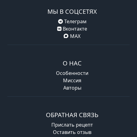
МЫ В СОЦСЕТЯХ
Телеграм
Вконтакте
MAX
О НАС
Особенности
Миссия
Авторы
ОБРАТНАЯ СВЯЗЬ
Прислать рецепт
Оставить отзыв