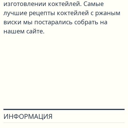
изготовлении коктейлей. Самые
лучшие рецепты коктейлей с ржаным
виски мы постарались собрать на
нашем сайте.
ИНФОРМАЦИЯ