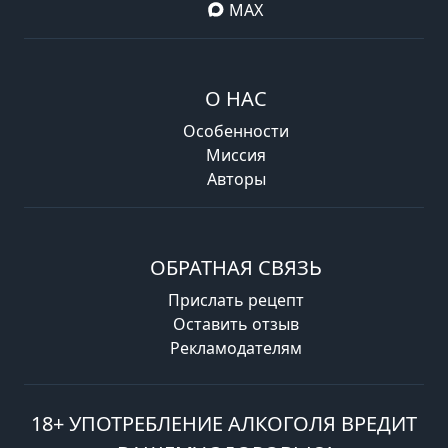
MAX
О НАС
Особенности
Миссия
Авторы
ОБРАТНАЯ СВЯЗЬ
Прислать рецепт
Оставить отзыв
Рекламодателям
18+ УПОТРЕБЛЕНИЕ АЛКОГОЛЯ ВРЕДИТ