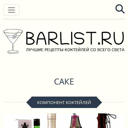
САКЕ
КОМПОНЕНТ КОКТЕЙЛЕЙ