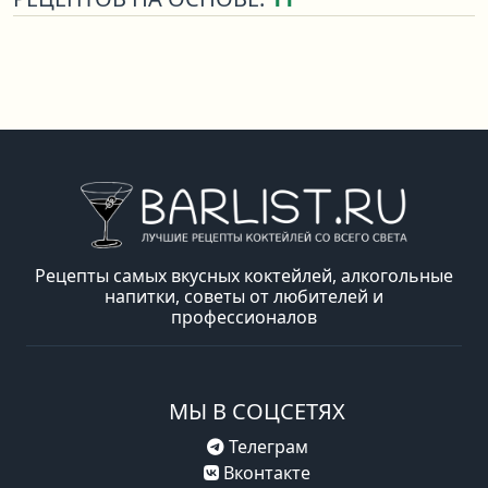
Рецепты самых вкусных коктейлей, алкогольные
напитки, советы от любителей и
профессионалов
МЫ В СОЦСЕТЯХ
Телеграм
Вконтакте