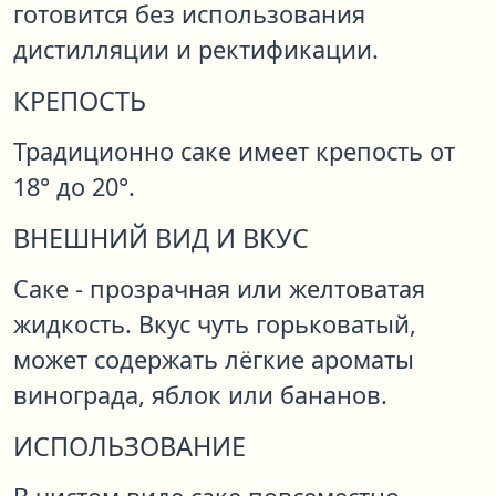
готовится без использования
дистилляции и ректификации.
КРЕПОСТЬ
Традиционно саке имеет крепость от
18° до 20°.
ВНЕШНИЙ ВИД И ВКУС
Саке - прозрачная или желтоватая
жидкость. Вкус чуть горьковатый,
может содержать лёгкие ароматы
винограда, яблок или бананов.
ИСПОЛЬЗОВАНИЕ