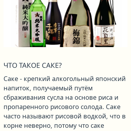
ЧТО ТАКОЕ САКЕ?
Саке - крепкий алкогольный японский
напиток, получаемый путём
сбраживания сусла на основе риса и
пропаренного рисового солода. Саке
часто называют рисовой водкой, что в
корне неверно, потому что саке