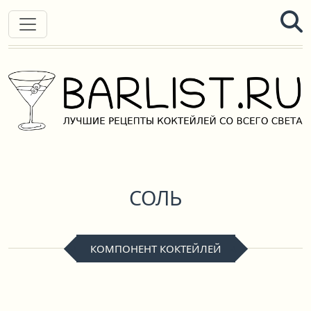
СОЛЬ
КОМПОНЕНТ КОКТЕЙЛЕЙ