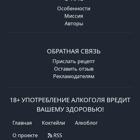
Особенности
Миссия
Авторы
ОБРАТНАЯ СВЯЗЬ
Прислать рецепт
Оставить отзыв
Рекламодателям
18+ УПОТРЕБЛЕНИЕ АЛКОГОЛЯ ВРЕДИТ
ВАШЕМУ ЗДОРОВЬЮ!
Главная
Коктейли
Алкоблог
О проекте
RSS