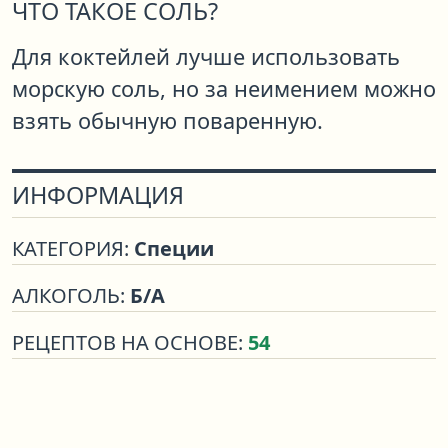
ЧТО ТАКОЕ СОЛЬ?
Для коктейлей лучше использовать
морскую соль, но за неимением можно
взять обычную поваренную.
ИНФОРМАЦИЯ
КАТЕГОРИЯ:
Специи
АЛКОГОЛЬ:
Б/А
РЕЦЕПТОВ НА ОСНОВЕ:
54