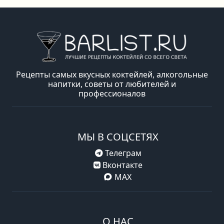
Рецепты самых вкусных коктейлей, алкогольные
напитки, советы от любителей и
профессионалов
МЫ В СОЦСЕТЯХ
Телеграм
Вконтакте
MAX
О НАС