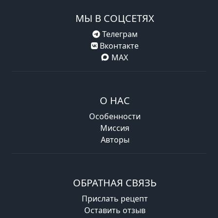
МЫ В СОЦСЕТЯХ
Телеграм
Вконтакте
MAX
О НАС
Особенности
Миссия
Авторы
ОБРАТНАЯ СВЯЗЬ
Прислать рецепт
Оставить отзыв