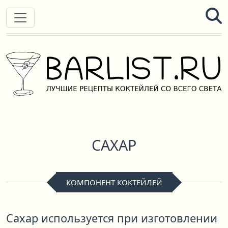
САХАР
КОМПОНЕНТ КОКТЕЙЛЕЙ
Сахар используется при изготовлении