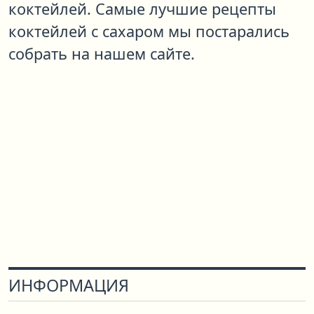
коктейлей. Самые лучшие рецепты
коктейлей с сахаром мы постарались
собрать на нашем сайте.
ИНФОРМАЦИЯ