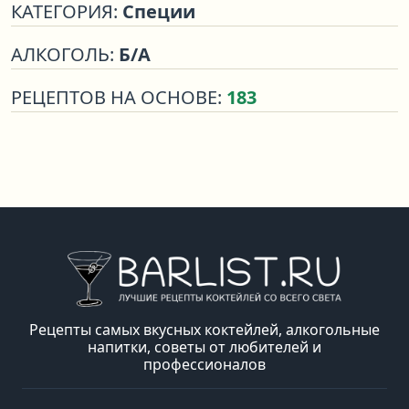
КАТЕГОРИЯ:
Специи
АЛКОГОЛЬ:
Б/А
РЕЦЕПТОВ НА ОСНОВЕ:
183
Рецепты самых вкусных коктейлей, алкогольные
напитки, советы от любителей и
профессионалов