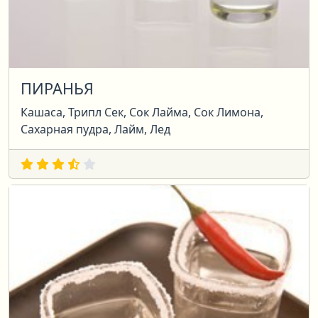
ПИРАНЬЯ
Кашаса, Трипл Сек, Сок Лайма, Сок Лимона,
Сахарная пудра, Лайм, Лед