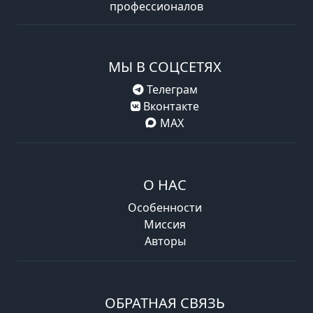
профессионалов
МЫ В СОЦСЕТЯХ
Телеграм
Вконтакте
MAX
О НАС
Особенности
Миссия
Авторы
ОБРАТНАЯ СВЯЗЬ