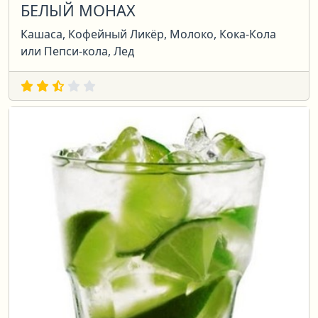
БЕЛЫЙ МОНАХ
Кашаса, Кофейный Ликёр, Молоко, Кока-Кола
или Пепси-кола, Лед