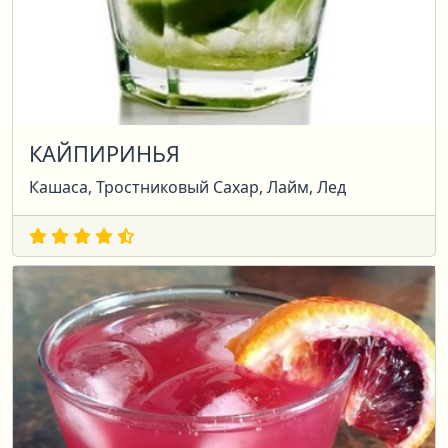
КАЙПИРИНЬЯ
Кашаса, Тростниковый Сахар, Лайм, Лед