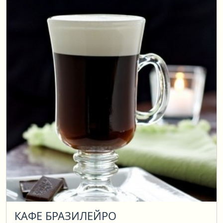
КАФЕ БРАЗИЛЕЙРО