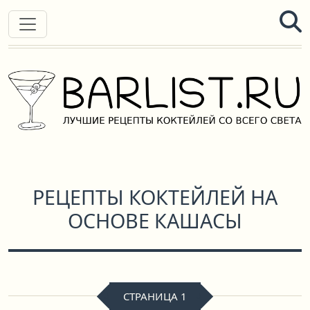
РЕЦЕПТЫ КОКТЕЙЛЕЙ НА
ОСНОВЕ КАШАСЫ
СТРАНИЦА 1