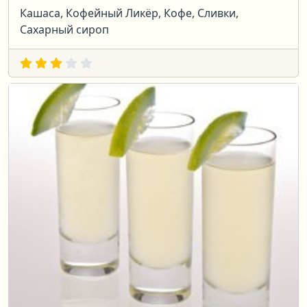
Кашаса, Кофейный Ликёр, Кофе, Сливки,
Сахарный сироп