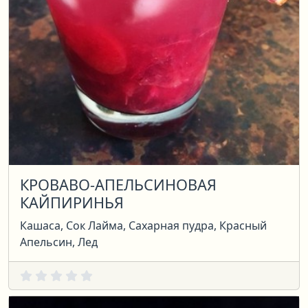
КРОВАВО-АПЕЛЬСИНОВАЯ
КАЙПИРИНЬЯ
Кашаса, Сок Лайма, Сахарная пудра, Красный
Апельсин, Лед