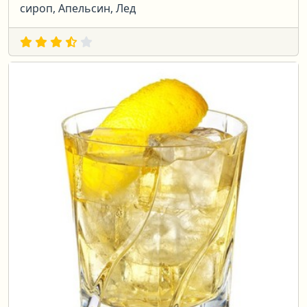
сироп, Апельсин, Лед