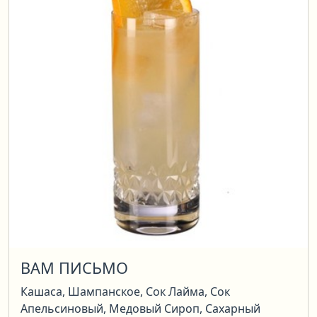
ВАМ ПИСЬМО
Кашаса, Шампанское, Сок Лайма, Сок
Апельсиновый, Медовый Сироп, Сахарный