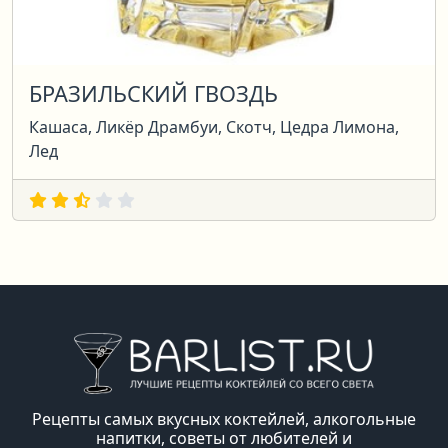
БРАЗИЛЬСКИЙ ГВОЗДЬ
Кашаса, Ликёр Драмбуи, Скотч, Цедра Лимона,
Лед
Рецепты самых вкусных коктейлей, алкогольные
напитки, советы от любителей и