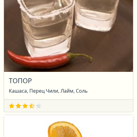
ТОПОР
Кашаса, Перец Чили, Лайм, Соль