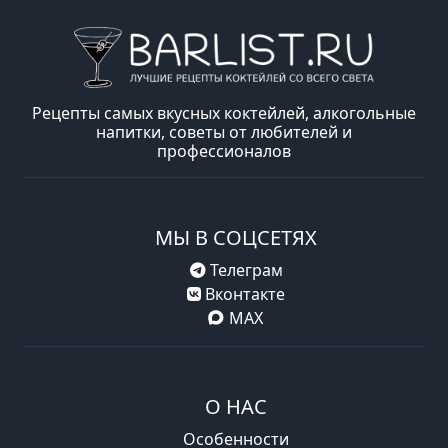
Рецепты самых вкусных коктейлей, алкогольные
напитки, советы от любителей и
профессионалов
МЫ В СОЦСЕТЯХ
Телеграм
Вконтакте
MAX
О НАС
Особенности