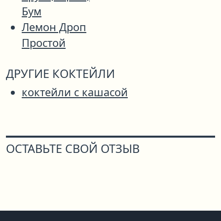
Бум
Лемон Дроп
Простой
ДРУГИЕ КОКТЕЙЛИ
коктейли с кашасой
ОСТАВЬТЕ СВОЙ ОТЗЫВ