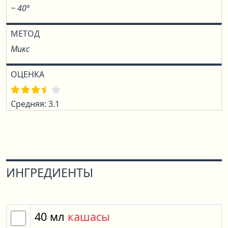
~ 40°
МЕТОД
Микс
ОЦЕНКА
Средняя: 3.1
ИНГРЕДИЕНТЫ
40
мл
кашасы