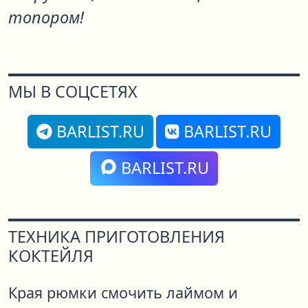
топором!
МЫ В СОЦСЕТЯХ
BARLIST.RU
BARLIST.RU
BARLIST.RU
ТЕХНИКА ПРИГОТОВЛЕНИЯ
КОКТЕЙЛЯ
Края рюмки смочить лаймом и