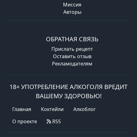
Миссия
Авторы
ОБРАТНАЯ СВЯЗЬ
Прислать рецепт
Оставить отзыв
Рекламодателям
18+ УПОТРЕБЛЕНИЕ АЛКОГОЛЯ ВРЕДИТ
ВАШЕМУ ЗДОРОВЬЮ!
Главная
Коктейли
Алкоблог
О проекте
RSS