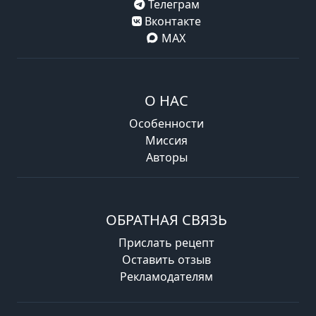
Телеграм
Вконтакте
MAX
О НАС
Особенности
Миссия
Авторы
ОБРАТНАЯ СВЯЗЬ
Прислать рецепт
Оставить отзыв
Рекламодателям