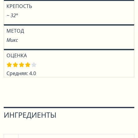
КРЕПОСТЬ
~ 32°
МЕТОД
Микс
ОЦЕНКА
Средняя: 4.0
ИНГРЕДИЕНТЫ