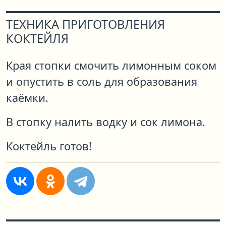
ТЕХНИКА ПРИГОТОВЛЕНИЯ
КОКТЕЙЛЯ
Края стопки смочить лимонным соком
и опустить в соль для образования
каёмки.
В стопку налить водку и сок лимона.
Коктейль готов!