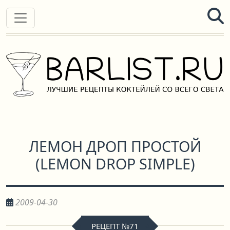
ЛЕМОН ДРОП ПРОСТОЙ
(
LEMON DROP SIMPLE
)
2009-04-30
РЕЦЕПТ №71