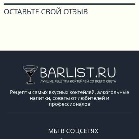
ОСТАВЬТЕ СВОЙ ОТЗЫВ
Рецепты самых вкусных коктейлей, алкогольные
напитки, советы от любителей и
профессионалов
МЫ В СОЦСЕТЯХ