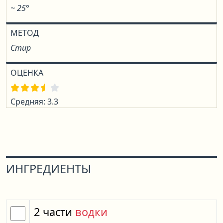
~ 25°
МЕТОД
Стир
ОЦЕНКА
Средняя: 3.3
ИНГРЕДИЕНТЫ
2
части
водки