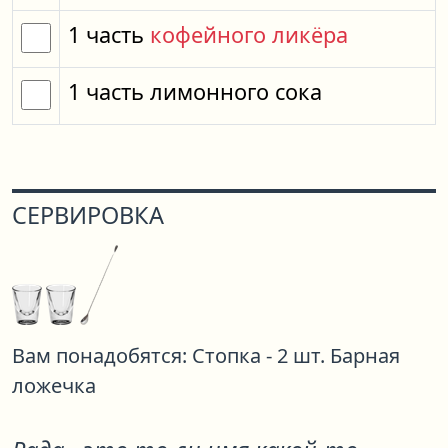
1
часть
кофейного ликёра
1
часть
лимонного сока
СЕРВИРОВКА
Вам понадобятся:
Стопка - 2 шт.
Барная
ложечка