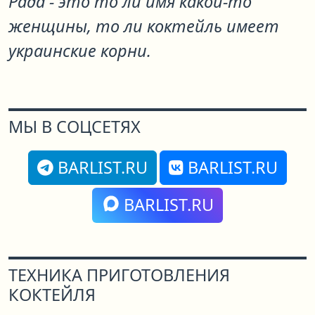
Рада - это то ли имя какой-то
женщины, то ли коктейль имеет
украинские корни.
МЫ В СОЦСЕТЯХ
BARLIST.RU
BARLIST.RU
BARLIST.RU
ТЕХНИКА ПРИГОТОВЛЕНИЯ
КОКТЕЙЛЯ