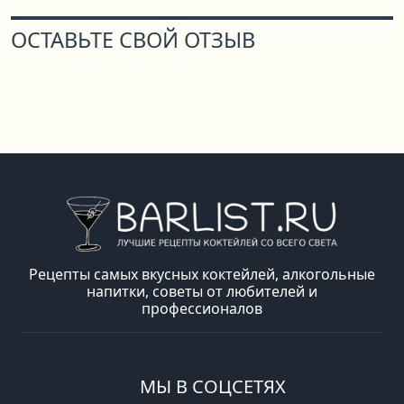
ОСТАВЬТЕ СВОЙ ОТЗЫВ
Рецепты самых вкусных коктейлей, алкогольные
напитки, советы от любителей и
профессионалов
МЫ В СОЦСЕТЯХ