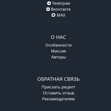
Телеграм
Вконтакте
MAX
О НАС
Особенности
Миссия
Авторы
ОБРАТНАЯ СВЯЗЬ
Прислать рецепт
Оставить отзыв
Рекламодателям