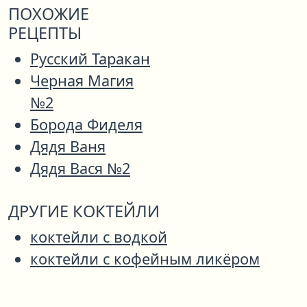
ПОХОЖИЕ
РЕЦЕПТЫ
Русский Таракан
Черная Магия
№2
Борода Фиделя
Дядя Ваня
Дядя Вася №2
ДРУГИЕ КОКТЕЙЛИ
коктейли с водкой
коктейли с кофейным ликёром