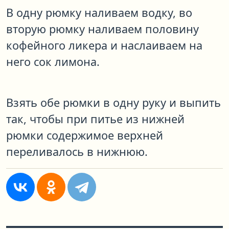
В одну рюмку наливаем водку, во
вторую рюмку наливаем половину
кофейного ликера и наслаиваем на
него сок лимона.
Взять обе рюмки в одну руку и выпить
так, чтобы при питье из нижней
рюмки содержимое верхней
переливалось в нижнюю.