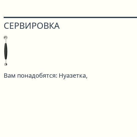
СЕРВИРОВКА
Вам понадобятся:
Нуазетка,