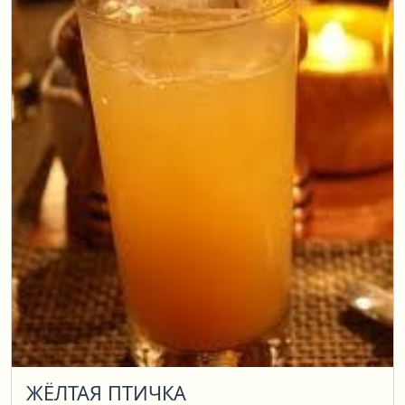
ЖЁЛТАЯ ПТИЧКА