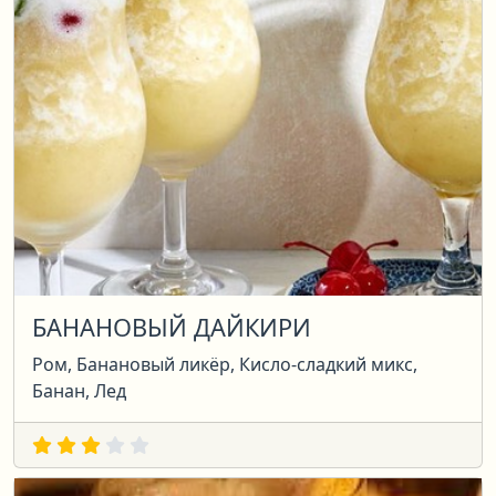
БАНАНОВЫЙ ДАЙКИРИ
Ром, Банановый ликёр, Кисло-сладкий микс,
Банан, Лед