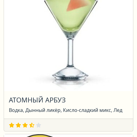
АТОМНЫЙ АРБУЗ
Водка, Дынный ликёр, Кисло-сладкий микс, Лед