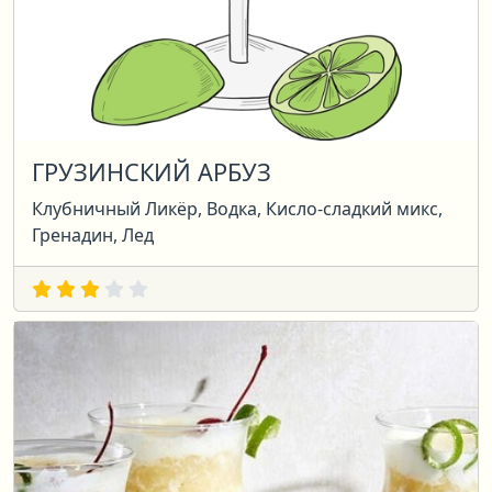
ГРУЗИНСКИЙ АРБУЗ
Клубничный Ликёр, Водка, Кисло-сладкий микс,
Гренадин, Лед