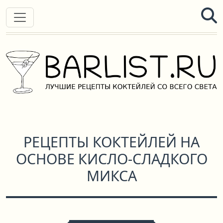
РЕЦЕПТЫ КОКТЕЙЛЕЙ НА
ОСНОВЕ КИСЛО-СЛАДКОГО
МИКСА