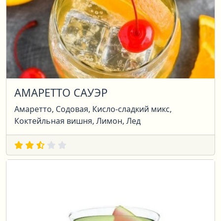
АМАРЕТТО САУЭР
Амаретто, Содовая, Кисло-сладкий микс,
Коктейльная вишня, Лимон, Лед