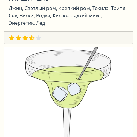
Джин, Светлый ром, Крепкий ром, Текила, Трипл
Сек, Виски, Водка, Кисло-сладкий микс,
Энергетик, Лед