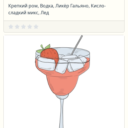
Крепкий ром, Водка, Ликёр Гальяно, Кисло-
сладкий микс, Лед