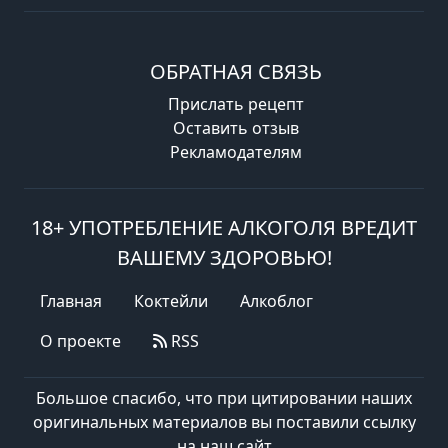
ОБРАТНАЯ СВЯЗЬ
Прислать рецепт
Оставить отзыв
Рекламодателям
18+ УПОТРЕБЛЕНИЕ АЛКОГОЛЯ ВРЕДИТ
ВАШЕМУ ЗДОРОВЬЮ!
Главная
Коктейли
Алкоблог
О проекте
RSS
Большое спасибо, что при цитировании наших
оригинальных материалов вы поставили ссылку
на наш сайт