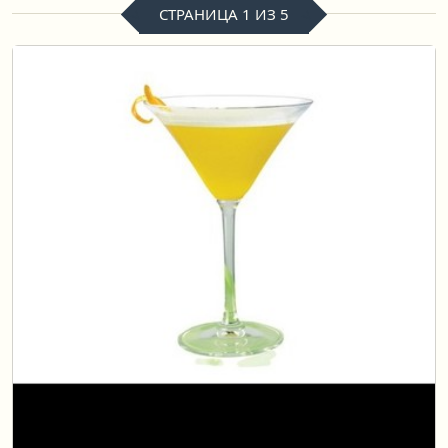
СТРАНИЦА 1 ИЗ 5