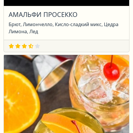
АМАЛЬФИ ПРОСЕККО
Брют, Лимончелло, Кисло-сладкий микс, Цедра
Лимона, Лед