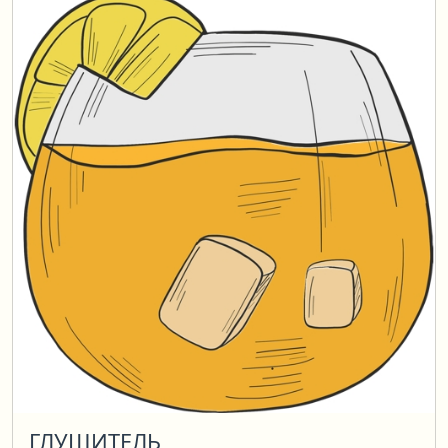
ГЛУШИТЕЛЬ