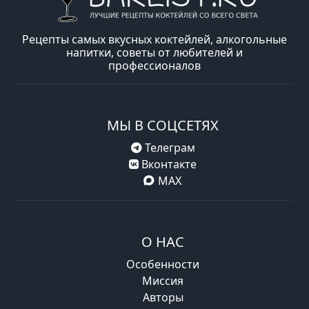
Рецепты самых вкусных коктейлей, алкогольные
напитки, советы от любителей и
профессионалов
МЫ В СОЦСЕТЯХ
Телеграм
Вконтакте
MAX
О НАС
Особенности
Миссия
Авторы