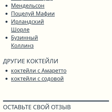
Мендельсон
Поцелуй Мафии
Ирландский
Шорле
Бузинный
Коллинз
ДРУГИЕ КОКТЕЙЛИ
коктейли с Амаретто
коктейли с содовой
ОСТАВЬТЕ СВОЙ ОТЗЫВ