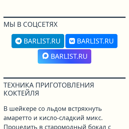
МЫ В СОЦСЕТЯХ
BARLIST.RU
BARLIST.RU
BARLIST.RU
ТЕХНИКА ПРИГОТОВЛЕНИЯ
КОКТЕЙЛЯ
В шейкере со льдом встряхнуть
амаретто и кисло-сладкий микс.
Процедить в старомодный бокал с