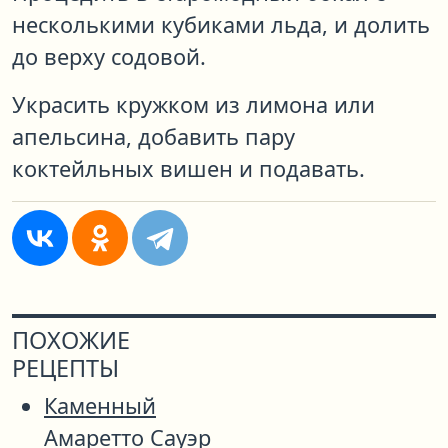
несколькими кубиками льда, и долить
до верху содовой.
Украсить кружком из лимона или
апельсина, добавить пару
коктейльных вишен и подавать.
ПОХОЖИЕ
РЕЦЕПТЫ
Каменный
Амаретто Сауэр