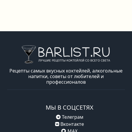
Рецепты самых вкусных коктейлей, алкогольные
напитки, советы от любителей и
профессионалов
МЫ В СОЦСЕТЯХ
Телеграм
Вконтакте
MAX