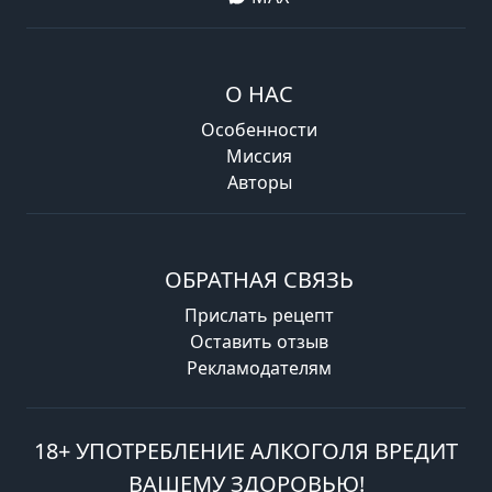
О НАС
Особенности
Миссия
Авторы
ОБРАТНАЯ СВЯЗЬ
Прислать рецепт
Оставить отзыв
Рекламодателям
18+ УПОТРЕБЛЕНИЕ АЛКОГОЛЯ ВРЕДИТ
ВАШЕМУ ЗДОРОВЬЮ!