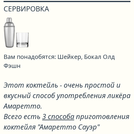
СЕРВИРОВКА
Вам понадобятся:
Шейкер,
Бокал Олд
Фэшн
Этот коктейль - очень простой и
вкусный способ употребления ликёра
Амаретто.
Всего есть
3 способа
приготовления
коктейля "Амаретто Сауэр"