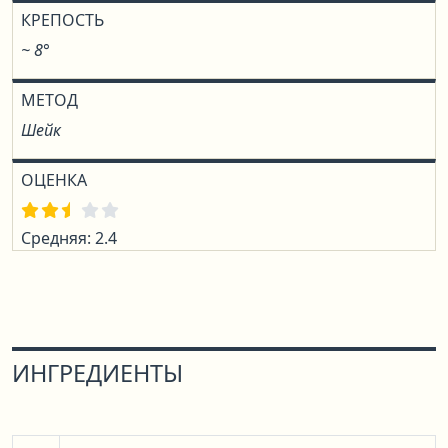
КРЕПОСТЬ
~ 8°
МЕТОД
Шейк
ОЦЕНКА
Средняя: 2.4
ИНГРЕДИЕНТЫ