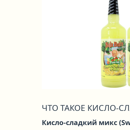
ЧТО ТАКОЕ КИСЛО-С
Кисло-сладкий микс (Swe