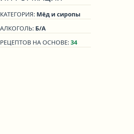
КАТЕГОРИЯ:
Мёд и сиропы
АЛКОГОЛЬ:
Б/А
РЕЦЕПТОВ НА ОСНОВЕ:
34