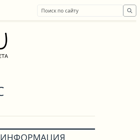
С
ИНФОРМАЦИЯ