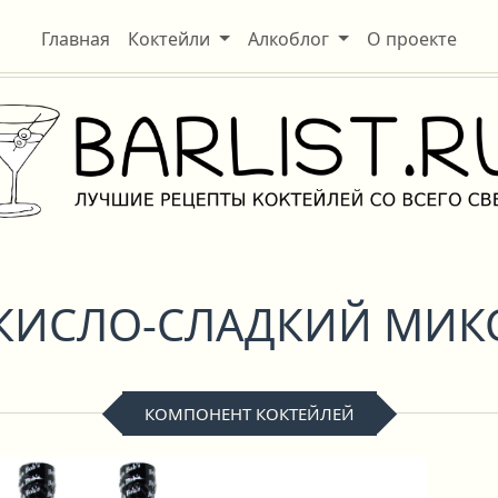
Главная
Коктейли
Алкоблог
О проекте
КИСЛО-СЛАДКИЙ МИК
КОМПОНЕНТ КОКТЕЙЛЕЙ