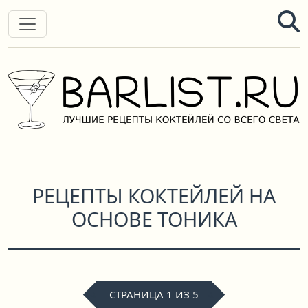
РЕЦЕПТЫ КОКТЕЙЛЕЙ НА
ОСНОВЕ ТОНИКА
СТРАНИЦА 1 ИЗ 5