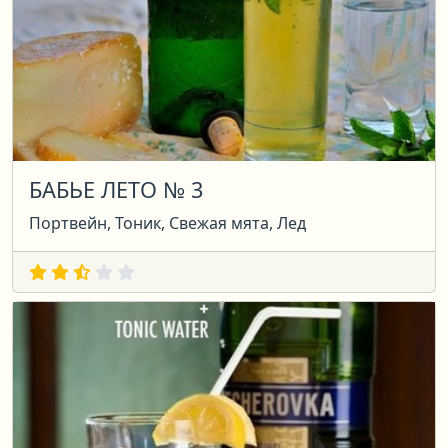
БАБЬЕ ЛЕТО № 3
Портвейн, Тоник, Свежая мята, Лед