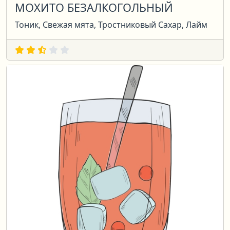
МОХИТО БЕЗАЛКОГОЛЬНЫЙ
Тоник, Свежая мята, Тростниковый Сахар, Лайм