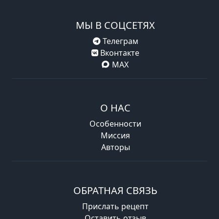
МЫ В СОЦСЕТЯХ
Телеграм
Вконтакте
MAX
О НАС
Особенности
Миссия
Авторы
ОБРАТНАЯ СВЯЗЬ
Прислать рецепт
Оставить отзыв