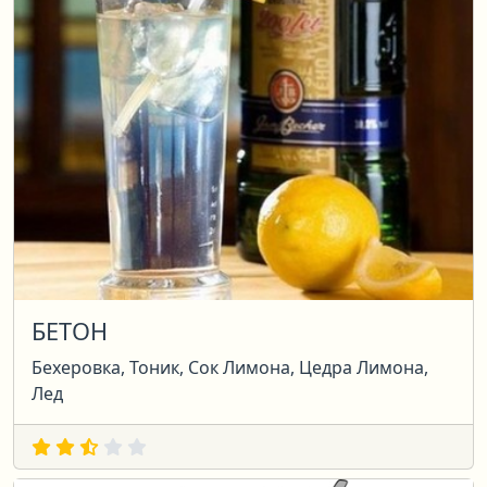
БЕТОН
Бехеровка, Тоник, Сок Лимона, Цедра Лимона,
Лед