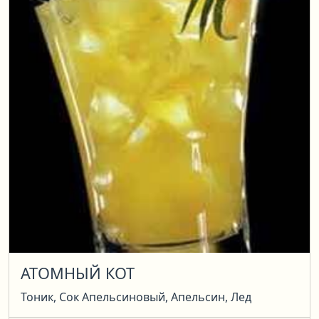
АТОМНЫЙ КОТ
Тоник, Сок Апельсиновый, Апельсин, Лед