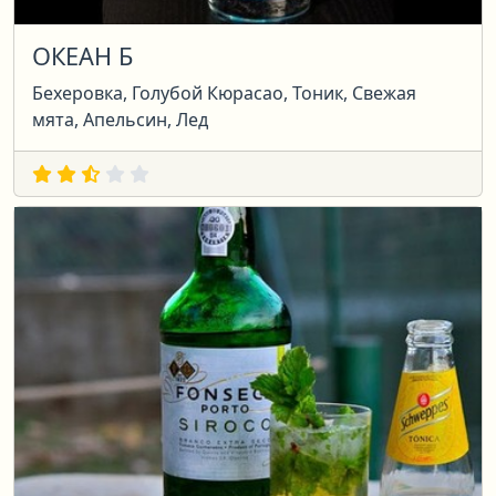
ОКЕАН Б
Бехеровка, Голубой Кюрасао, Тоник, Свежая
мята, Апельсин, Лед