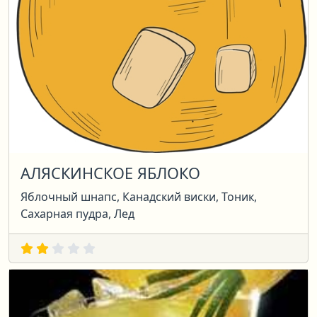
АЛЯСКИНСКОЕ ЯБЛОКО
Яблочный шнапс, Канадский виски, Тоник,
Сахарная пудра, Лед