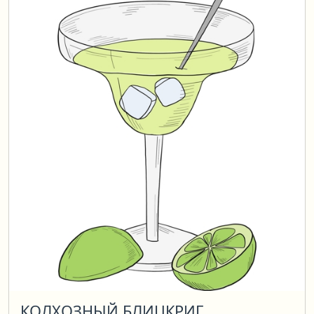
КОЛХОЗНЫЙ БЛИЦКРИГ