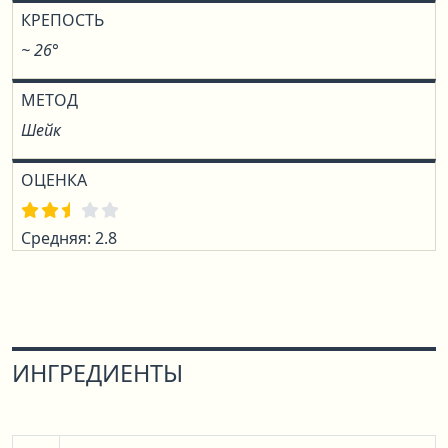
КРЕПОСТЬ
~ 26°
МЕТОД
Шейк
ОЦЕНКА
Средняя: 2.8
ИНГРЕДИЕНТЫ