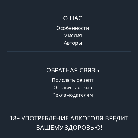
О НАС
Особенности
Миссия
Авторы
ОБРАТНАЯ СВЯЗЬ
Прислать рецепт
Оставить отзыв
Рекламодателям
18+ УПОТРЕБЛЕНИЕ АЛКОГОЛЯ ВРЕДИТ
ВАШЕМУ ЗДОРОВЬЮ!