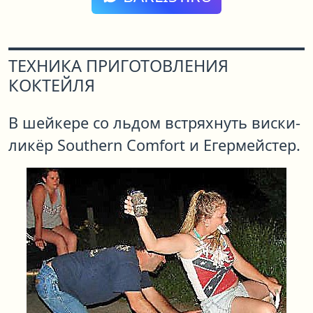
ТЕХНИКА ПРИГОТОВЛЕНИЯ
КОКТЕЙЛЯ
В шейкере со льдом встряхнуть виски-
ликёр Southern Comfort и Егермейстер.