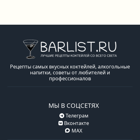
Рецепты самых вкусных коктейлей, алкогольные
напитки, советы от любителей и
профессионалов
МЫ В СОЦСЕТЯХ
Телеграм
Вконтакте
MAX