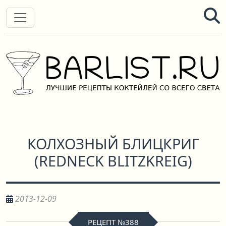
КОЛХОЗНЫЙ БЛИЦКРИГ
(
REDNECK BLITZKREIG
)
2013-12-09
РЕЦЕПТ №388