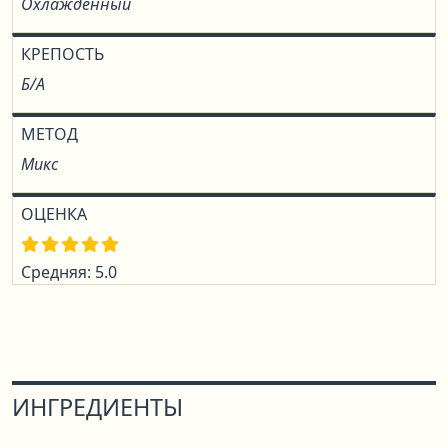
Охлаждённый
КРЕПОСТЬ
Б/А
МЕТОД
Микс
ОЦЕНКА
Средняя: 5.0
ИНГРЕДИЕНТЫ