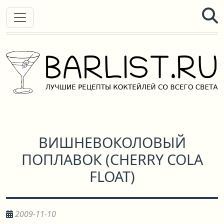
ВИШНЕВОКОЛОВЫЙ
ПОПЛАВОК
(
CHERRY COLA
FLOAT
)
2009-11-10