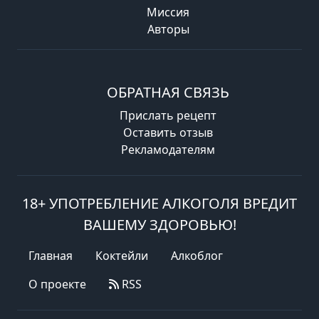
Миссия
Авторы
ОБРАТНАЯ СВЯЗЬ
Прислать рецепт
Оставить отзыв
Рекламодателям
18+ УПОТРЕБЛЕНИЕ АЛКОГОЛЯ ВРЕДИТ
ВАШЕМУ ЗДОРОВЬЮ!
Главная
Коктейли
Алкоблог
О проекте
RSS