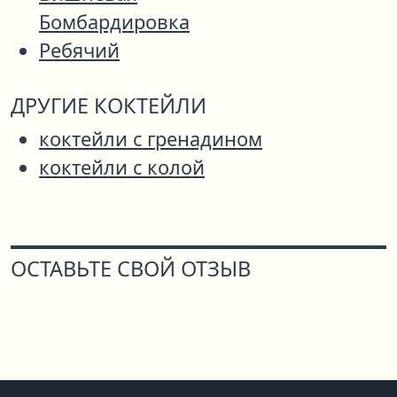
Бомбардировка
Ребячий
ДРУГИЕ КОКТЕЙЛИ
коктейли с гренадином
коктейли с колой
ОСТАВЬТЕ СВОЙ ОТЗЫВ