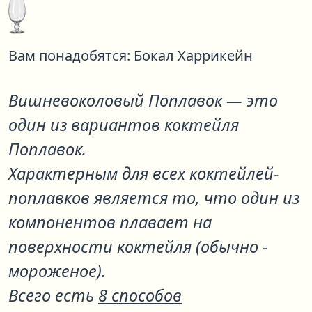
Вам понадобятся:
Бокал Харрикейн
Вишневоколовый Поплавок
— это
один из вариантов коктейля
Поплавок
.
Характерным для всех коктейлей-
поплавков является то, что один из
компонентов плавает на
поверхности коктейля (обычно -
мороженое).
Всего есть
8 способов