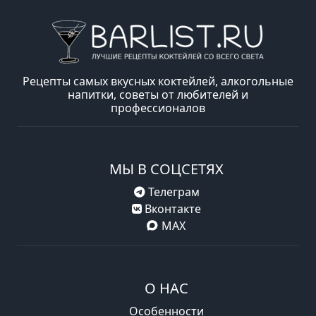
Рецепты самых вкусных коктейлей, алкогольные
напитки, советы от любителей и
профессионалов
МЫ В СОЦСЕТЯХ
Телеграм
Вконтакте
MAX
О НАС
Особенности