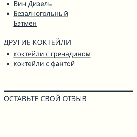
Вин Дизель
Безалкогольный
Бэтмен
ДРУГИЕ КОКТЕЙЛИ
коктейли с гренадином
коктейли с фантой
ОСТАВЬТЕ СВОЙ ОТЗЫВ