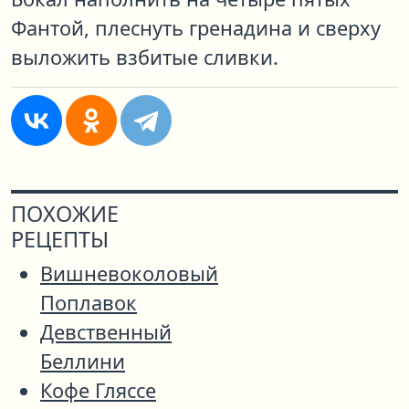
Фантой, плеснуть гренадина и сверху
выложить взбитые сливки.
ПОХОЖИЕ
РЕЦЕПТЫ
Вишневоколовый
Поплавок
Девственный
Беллини
Кофе Гляссе