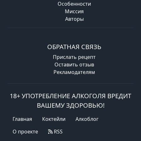
Особенности
Миссия
Авторы
ОБРАТНАЯ СВЯЗЬ
Прислать рецепт
Оставить отзыв
Рекламодателям
18+ УПОТРЕБЛЕНИЕ АЛКОГОЛЯ ВРЕДИТ
ВАШЕМУ ЗДОРОВЬЮ!
Главная
Коктейли
Алкоблог
О проекте
RSS