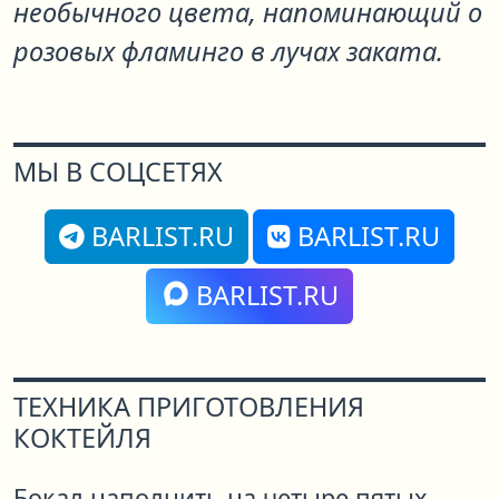
необычного цвета, напоминающий о
розовых фламинго в лучах заката.
МЫ В СОЦСЕТЯХ
BARLIST.RU
BARLIST.RU
BARLIST.RU
ТЕХНИКА ПРИГОТОВЛЕНИЯ
КОКТЕЙЛЯ
Бокал наполнить на четыре пятых