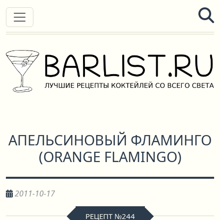
АПЕЛЬСИНОВЫЙ ФЛАМИНГО
(
ORANGE FLAMINGO
)
2011-10-17
РЕЦЕПТ №244