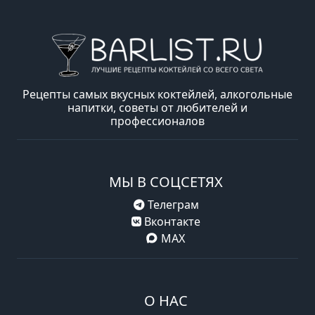
Рецепты самых вкусных коктейлей, алкогольные
напитки, советы от любителей и
профессионалов
МЫ В СОЦСЕТЯХ
Телеграм
Вконтакте
MAX
О НАС