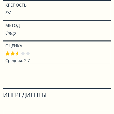
КРЕПОСТЬ
Б/А
МЕТОД
Стир
ОЦЕНКА
Средняя: 2.7
ИНГРЕДИЕНТЫ