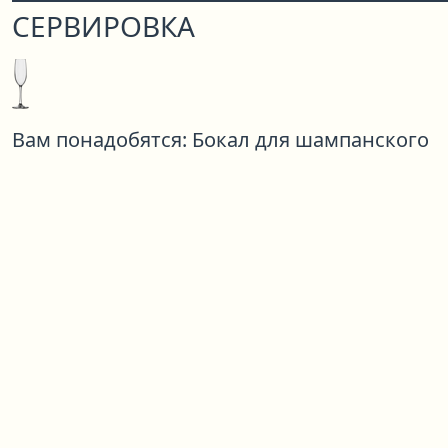
СЕРВИРОВКА
Вам понадобятся:
Бокал для шампанского