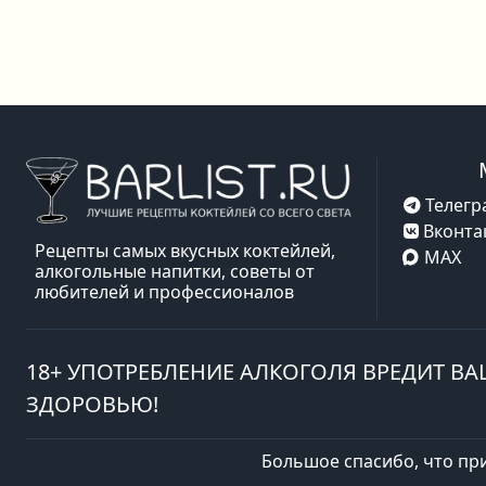
Телегр
Вконта
Рецепты самых вкусных коктейлей,
MAX
алкогольные напитки, советы от
любителей и профессионалов
18+ УПОТРЕБЛЕНИЕ АЛКОГОЛЯ ВРЕДИТ В
ЗДОРОВЬЮ!
Большое спасибо, что пр