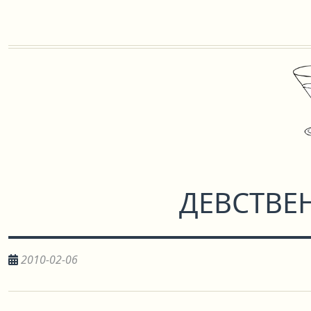
ДЕВСТВЕ
2010-02-06