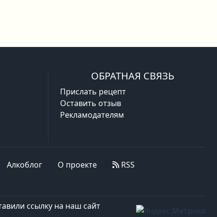
ОБРАТНАЯ СВЯЗЬ
Прислать рецепт
Оставить отзыв
Рекламодателям
Алкоблог
О проекте
RSS
авили ссылку на наш сайт