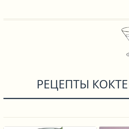
РЕЦЕПТЫ КОКТ