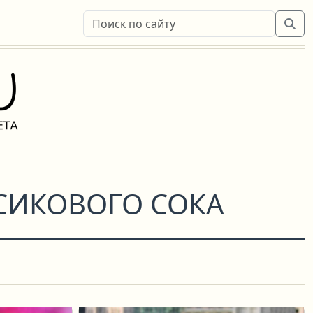
СИКОВОГО СОКА