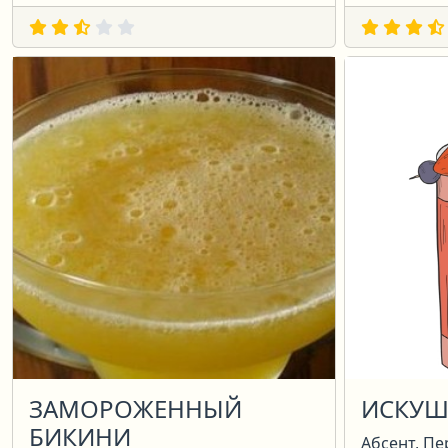
ЗАМОРОЖЕННЫЙ
ИСКУШ
БИКИНИ
Абсент, Пе