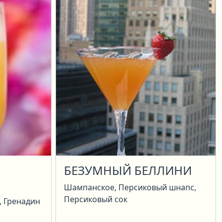
БЕЗУМНЫЙ БЕЛЛИНИ
Шампанское, Персиковый шнапс,
Персиковый сок
, Гренадин