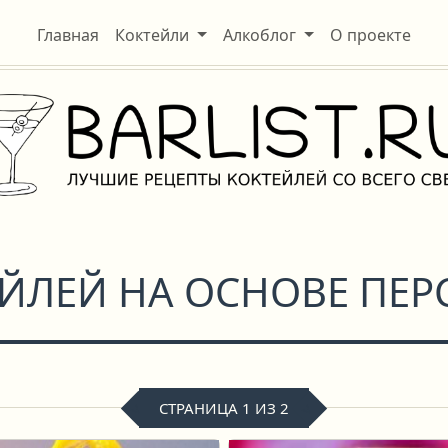
Главная
Коктейли
Алкоблог
О проекте
ЕЙЛЕЙ НА ОСНОВЕ ПЕР
СТРАНИЦА 1 ИЗ 2