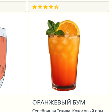
ОРАНЖЕВЫЙ БУМ
Серебряная Текила, Кокосовый ром,