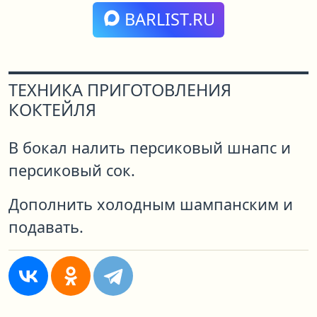
BARLIST.RU
ТЕХНИКА ПРИГОТОВЛЕНИЯ
КОКТЕЙЛЯ
В бокал налить персиковый шнапс и
персиковый сок.
Дополнить холодным шампанским и
подавать.