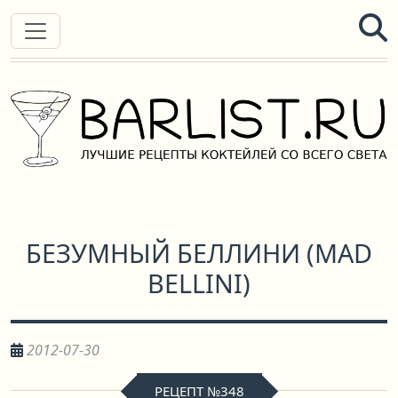
БЕЗУМНЫЙ БЕЛЛИНИ
(
MAD
BELLINI
)
2012-07-30
РЕЦЕПТ №348