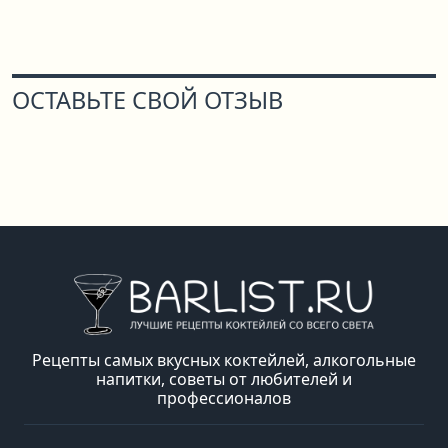
ОСТАВЬТЕ СВОЙ ОТЗЫВ
Рецепты самых вкусных коктейлей, алкогольные
напитки, советы от любителей и
профессионалов