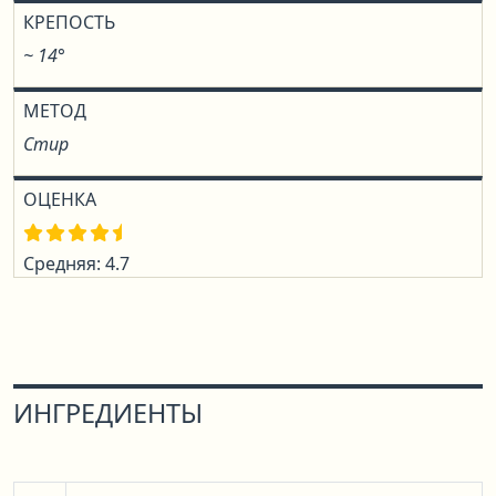
КРЕПОСТЬ
~ 14°
МЕТОД
Стир
ОЦЕНКА
Средняя: 4.7
ИНГРЕДИЕНТЫ