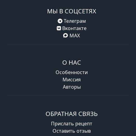
МЫ В СОЦСЕТЯХ
Телеграм
Вконтакте
MAX
О НАС
Особенности
Миссия
Авторы
ОБРАТНАЯ СВЯЗЬ
Прислать рецепт
Оставить отзыв