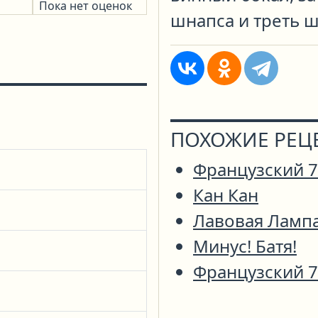
Пока нет оценок
шнапса и треть 
ПОХОЖИЕ РЕЦ
Французский 
Кан Кан
Лавовая Ламп
Минус! Батя!
Французский 