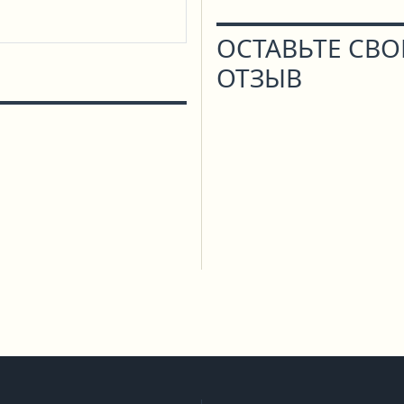
ОСТАВЬТЕ СВ
ОТЗЫВ