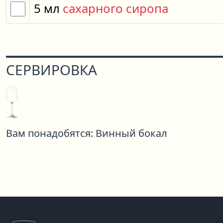
5
мл
сахарного сиропа
СЕРВИРОВКА
Вам понадобятся:
Винный бокал