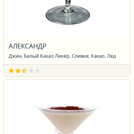
АЛЕКСАНДР
Джин, Белый Какао Ликёр, Сливки, Какао, Лед