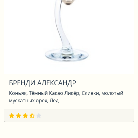
БРЕНДИ АЛЕКСАНДР
Коньяк, Тёмный Какао Ликёр, Сливки, молотый
мускатных орех, Лед