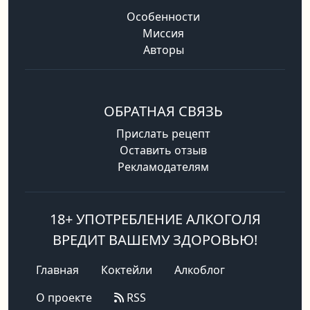
Особенности
Миссия
Авторы
ОБРАТНАЯ СВЯЗЬ
Прислать рецепт
Оставить отзыв
Рекламодателям
18+ УПОТРЕБЛЕНИЕ АЛКОГОЛЯ
ВРЕДИТ ВАШЕМУ ЗДОРОВЬЮ!
Главная
Коктейли
Алкоблог
О проекте
RSS