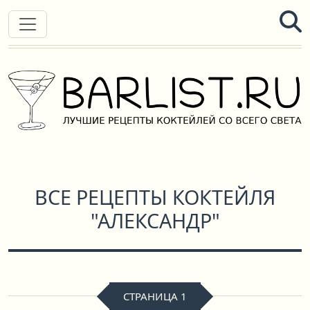
ВСЕ РЕЦЕПТЫ КОКТЕЙЛЯ
"АЛЕКСАНДР"
СТРАНИЦА 1