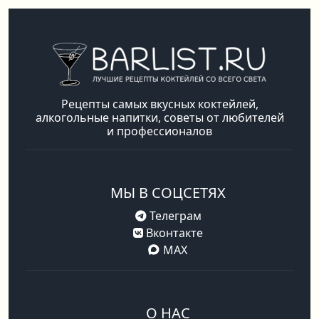
Рецепты самых вкусных коктейлей,
алкогольные напитки, советы от любителей
и профессионалов
МЫ В СОЦСЕТЯХ
Телеграм
Вконтакте
MAX
О НАС