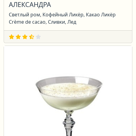
АЛЕКСАНДРА
Светлый ром, Кофейный Ликёр, Какао Ликёр
Crème de cacao, Сливки, Лед