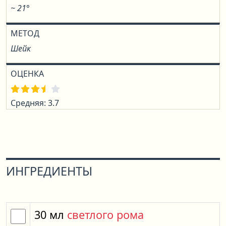
~ 21°
МЕТОД
Шейк
ОЦЕНКА
Средняя: 3.7
ИНГРЕДИЕНТЫ
30
мл
светлого рома