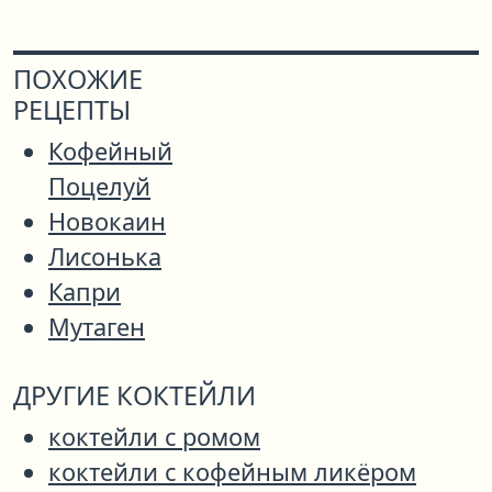
ПОХОЖИЕ
РЕЦЕПТЫ
Кофейный
Поцелуй
Новокаин
Лисонька
Капри
Мутаген
ДРУГИЕ КОКТЕЙЛИ
коктейли с ромом
коктейли с кофейным ликёром