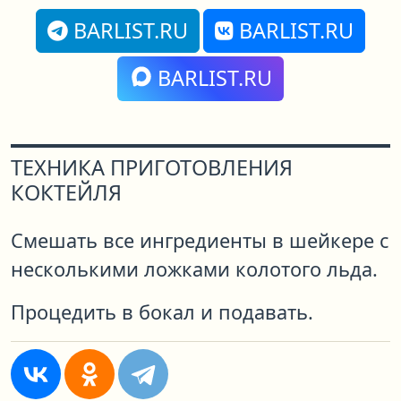
BARLIST.RU
BARLIST.RU
BARLIST.RU
ТЕХНИКА ПРИГОТОВЛЕНИЯ
КОКТЕЙЛЯ
Смешать все ингредиенты в шейкере с
несколькими ложками колотого льда.
Процедить в бокал и подавать.