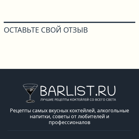
ОСТАВЬТЕ СВОЙ ОТЗЫВ
Рецепты самых вкусных коктейлей, алкогольные
напитки, советы от любителей и
профессионалов