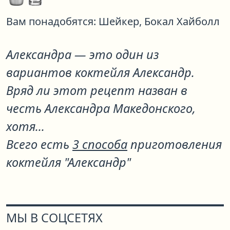
Вам понадобятся:
Шейкер,
Бокал Хайболл
Александра
— это один из
вариантов коктейля
Александр
.
Вряд ли этот рецепт назван в
честь Александра Македонского,
хотя...
Всего есть
3 способа
приготовления
коктейля "Александр"
МЫ В СОЦСЕТЯХ