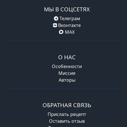
МЫ В СОЦСЕТЯХ
Телеграм
Вконтакте
MAX
О НАС
Особенности
Миссия
Авторы
ОБРАТНАЯ СВЯЗЬ
Прислать рецепт
Оставить отзыв