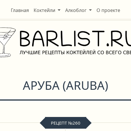
Главная
Коктейли
Алкоблог
О проекте
АРУБА
(
ARUBA
)
РЕЦЕПТ №260