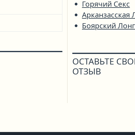
Горячий Секс
Арканзасская 
Боярский Лонг
ОСТАВЬТЕ СВ
ОТЗЫВ