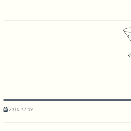
2010-12-09