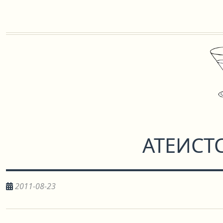
АТЕИСТ
2011-08-23