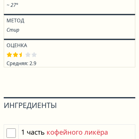
~ 27°
МЕТОД
Стир
ОЦЕНКА
Средняя: 2.9
ИНГРЕДИЕНТЫ
1
часть
кофейного ликёра