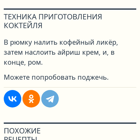
ТЕХНИКА ПРИГОТОВЛЕНИЯ
КОКТЕЙЛЯ
В рюмку налить кофейный ликёр,
затем наслоить айриш крем, и, в
конце, ром.
Можете попробовать поджечь.
ПОХОЖИЕ
РЕЦЕПТЫ