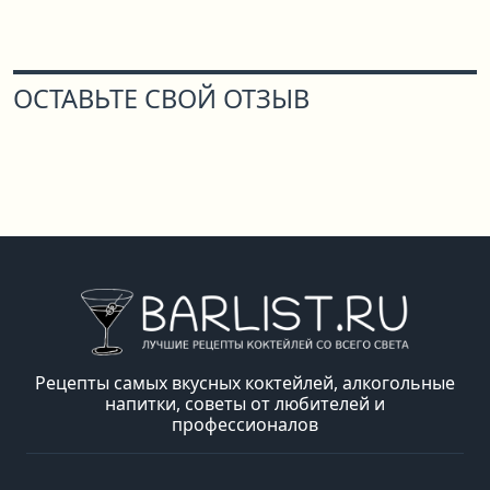
ОСТАВЬТЕ СВОЙ ОТЗЫВ
Рецепты самых вкусных коктейлей, алкогольные
напитки, советы от любителей и
профессионалов