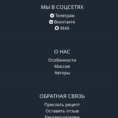
МЫ В СОЦСЕТЯХ
Телеграм
Вконтакте
MAX
О НАС
Особенности
Миссия
Авторы
ОБРАТНАЯ СВЯЗЬ
Прислать рецепт
Оставить отзыв
Рекламодателям