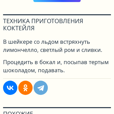
ТЕХНИКА ПРИГОТОВЛЕНИЯ
КОКТЕЙЛЯ
В шейкере со льдом встряхнуть
лимончелло, светлый ром и сливки.
Процедить в бокал и, посыпав тертым
шоколадом, подавать.
ПОХОЖИЕ