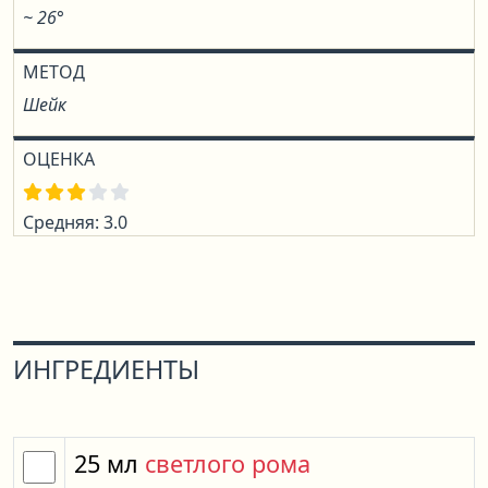
~ 26°
МЕТОД
Шейк
ОЦЕНКА
Средняя: 3.0
ИНГРЕДИЕНТЫ
25
мл
светлого рома