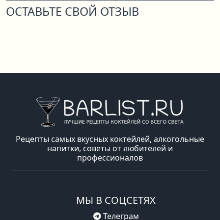
ОСТАВЬТЕ СВОЙ ОТЗЫВ
Рецепты самых вкусных коктейлей, алкогольные
напитки, советы от любителей и
профессионалов
МЫ В СОЦСЕТЯХ
Телеграм