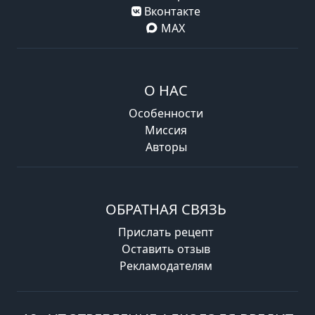
Вконтакте
MAX
О НАС
Особенности
Миссия
Авторы
ОБРАТНАЯ СВЯЗЬ
Прислать рецепт
Оставить отзыв
Рекламодателям