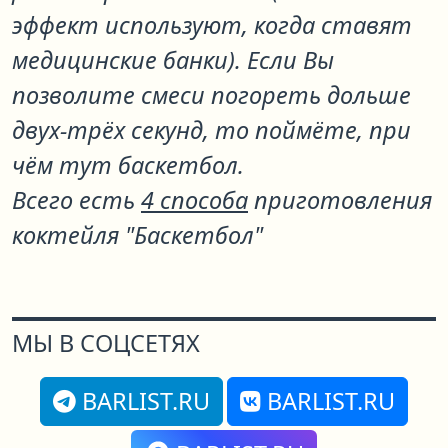
эффект используют, когда ставят
медицинские банки). Если Вы
позволите смеси погореть дольше
двух-трёх секунд, то поймёте, при
чём тут баскетбол.
Всего есть
4 способа
приготовления
коктейля "Баскетбол"
МЫ В СОЦСЕТЯХ
BARLIST.RU
BARLIST.RU