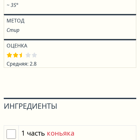
~ 35°
МЕТОД
Стир
ОЦЕНКА
Средняя: 2.8
ИНГРЕДИЕНТЫ
1
часть
коньяка