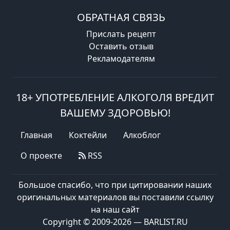
ОБРАТНАЯ СВЯЗЬ
Прислать рецепт
Оставить отзыв
Рекламодателям
18+ УПОТРЕБЛЕНИЕ АЛКОГОЛЯ ВРЕДИТ
ВАШЕМУ ЗДОРОВЬЮ!
Главная
Коктейли
Алкоблог
О проекте
RSS
Большое спасибо, что при цитировании наших
оригинальных материалов вы поставили ссылку
на наш сайт
Copyright © 2009-2026 — BARLIST.RU