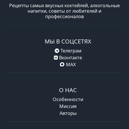
Рецепты самых вкусных коктейлей, алкогольные
напитки, советы от любителей и
профессионалов
МЫ В СОЦСЕТЯХ
Телеграм
Вконтакте
MAX
О НАС
Особенности
Миссия
Авторы