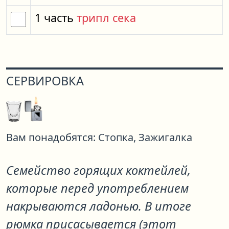
1
часть
трипл сека
СЕРВИРОВКА
Вам понадобятся:
Стопка,
Зажигалка
Семейство горящих коктейлей,
которые перед употреблением
накрываются ладонью. В итоге
рюмка присасывается (этот