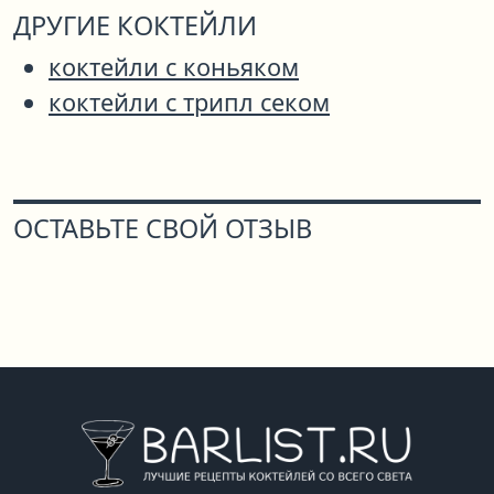
ДРУГИЕ КОКТЕЙЛИ
коктейли с коньяком
коктейли с трипл секом
ОСТАВЬТЕ СВОЙ ОТЗЫВ