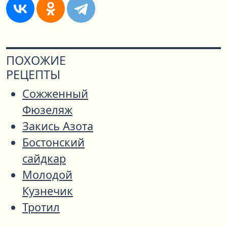
ПОХОЖИЕ
РЕЦЕПТЫ
Сожженный
Фюзеляж
Закись Азота
Бостонский
сайдкар
Молодой
Кузнечик
Тротил