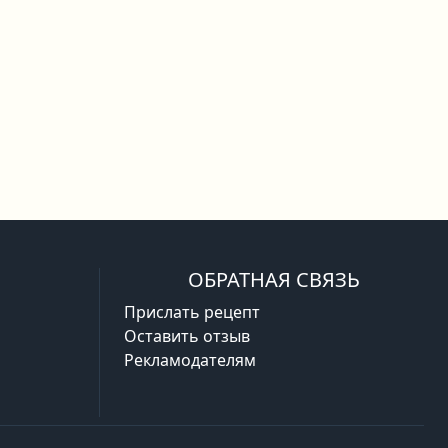
ОБРАТНАЯ СВЯЗЬ
Прислать рецепт
Оставить отзыв
Рекламодателям