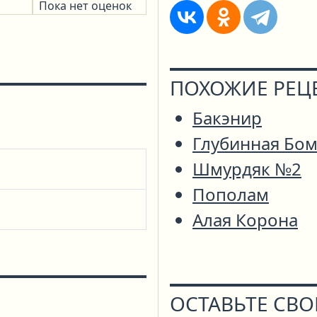
Пока нет оценок
ПОХОЖИЕ РЕЦ
Бакэнир
Глубинная Бо
Шмурдяк №2
Пополам
Алая Корона
ОСТАВЬТЕ СВ