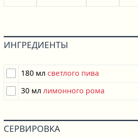
ИНГРЕДИЕНТЫ
180
мл
светлого пива
30
мл
лимонного рома
СЕРВИРОВКА