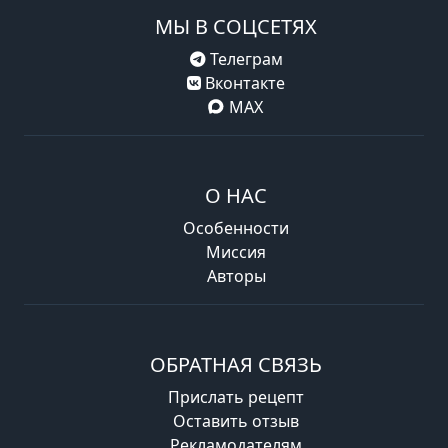
МЫ В СОЦСЕТЯХ
Телеграм
Вконтакте
MAX
О НАС
Особенности
Миссия
Авторы
ОБРАТНАЯ СВЯЗЬ
Прислать рецепт
Оставить отзыв
Рекламодателям