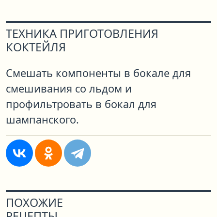
ТЕХНИКА ПРИГОТОВЛЕНИЯ
КОКТЕЙЛЯ
Смешать компоненты в бокале для
смешивания со льдом и
профильтровать в бокал для
шампанского.
ПОХОЖИЕ
РЕЦЕПТЫ