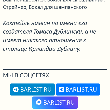
Стрейнер,
Бокал для шампанского
Коктейль назван по имени его
создателя Томаса Дублински, а не
имеет никакого отношения к
столице Ирландии Дублину.
МЫ В СОЦСЕТЯХ
BARLIST.RU
BARLIST.RU
BARLIST.RU