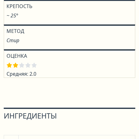
КРЕПОСТЬ
~ 25°
МЕТОД
Стир
ОЦЕНКА
Средняя: 2.0
ИНГРЕДИЕНТЫ