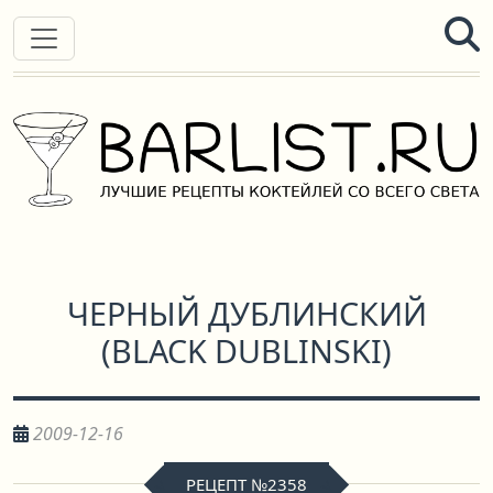
ЧЕРНЫЙ ДУБЛИНСКИЙ
(
BLACK DUBLINSKI
)
2009-12-16
РЕЦЕПТ №2358