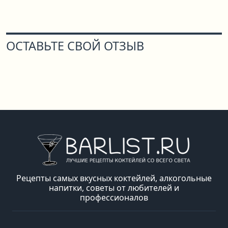
ОСТАВЬТЕ СВОЙ ОТЗЫВ
Рецепты самых вкусных коктейлей, алкогольные
напитки, советы от любителей и
профессионалов