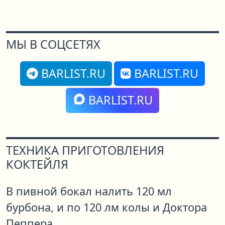
МЫ В СОЦСЕТЯХ
BARLIST.RU
BARLIST.RU
BARLIST.RU
ТЕХНИКА ПРИГОТОВЛЕНИЯ
КОКТЕЙЛЯ
В пивной бокал налить 120 мл
бурбона, и по 120 лм колы и Доктора
Пеппера.