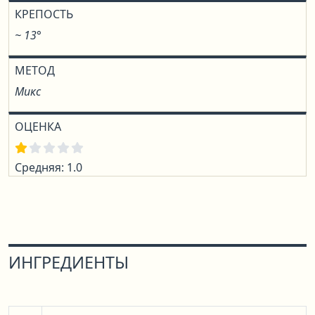
КРЕПОСТЬ
~ 13°
МЕТОД
Микс
ОЦЕНКА
Средняя: 1.0
ИНГРЕДИЕНТЫ