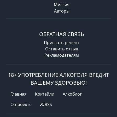
Миссия
Авторы
ОБРАТНАЯ СВЯЗЬ
Прислать рецепт
Оставить отзыв
Рекламодателям
18+ УПОТРЕБЛЕНИЕ АЛКОГОЛЯ ВРЕДИТ
ВАШЕМУ ЗДОРОВЬЮ!
Главная
Коктейли
Алкоблог
О проекте
RSS