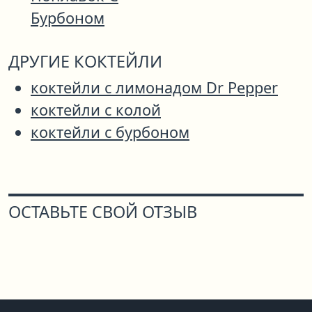
Бурбоном
ДРУГИЕ КОКТЕЙЛИ
коктейли с лимонадом Dr Pepper
коктейли с колой
коктейли с бурбоном
ОСТАВЬТЕ СВОЙ ОТЗЫВ