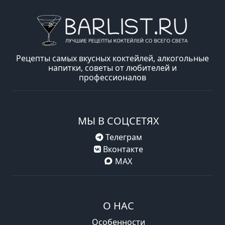
Рецепты самых вкусных коктейлей, алкогольные
напитки, советы от любителей и
профессионалов
МЫ В СОЦСЕТЯХ
Телеграм
Вконтакте
MAX
О НАС
Особенности