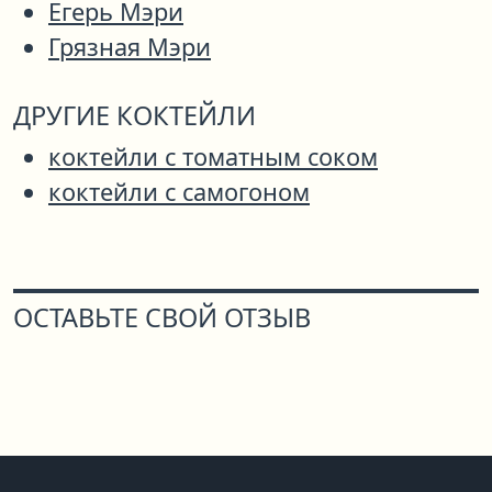
Егерь Мэри
Грязная Мэри
ДРУГИЕ КОКТЕЙЛИ
коктейли с томатным соком
коктейли с самогоном
ОСТАВЬТЕ СВОЙ ОТЗЫВ