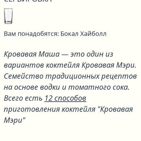
Вам понадобятся:
Бокал Хайболл
Кровавая Маша
— это один из
вариантов коктейля
Кровавая Мэри
.
Семейство традиционных рецептов
на основе водки и томатного сока.
Всего есть
12 способов
приготовления коктейля "Кровавая
Мэри"