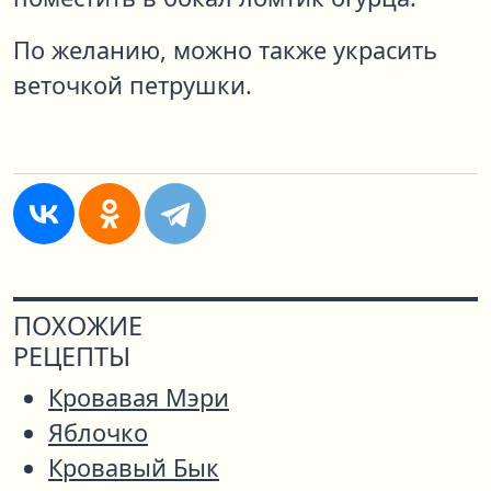
По желанию, можно также украсить
веточкой петрушки.
ПОХОЖИЕ
РЕЦЕПТЫ
Кровавая Мэри
Яблочко
Кровавый Бык