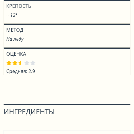
КРЕПОСТЬ
~ 12°
МЕТОД
На льду
ОЦЕНКА
Средняя: 2.9
ИНГРЕДИЕНТЫ