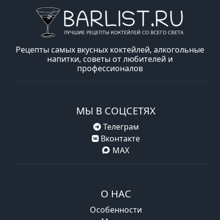
Рецепты самых вкусных коктейлей, алкогольные
напитки, советы от любителей и
профессионалов
МЫ В СОЦСЕТЯХ
Телеграм
Вконтакте
MAX
О НАС
Особенности