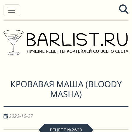
КРОВАВАЯ МАША
(
BLOODY
MASHA
)
2022-10-27
РЕЦЕПТ №2620