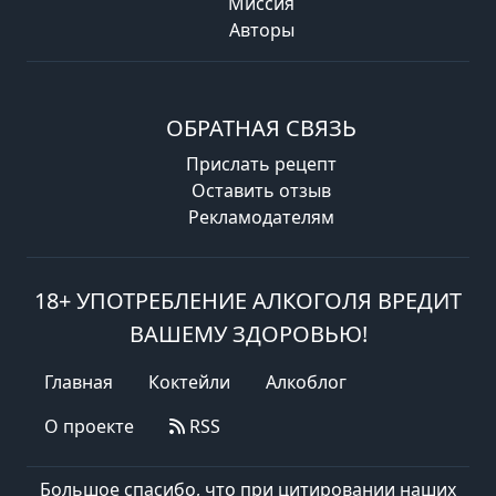
Миссия
Авторы
ОБРАТНАЯ СВЯЗЬ
Прислать рецепт
Оставить отзыв
Рекламодателям
18+ УПОТРЕБЛЕНИЕ АЛКОГОЛЯ ВРЕДИТ
ВАШЕМУ ЗДОРОВЬЮ!
Главная
Коктейли
Алкоблог
О проекте
RSS
Большое спасибо, что при цитировании наших