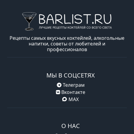
Рецепты самых вкусных коктейлей, алкогольные
напитки, советы от любителей и
профессионалов
МЫ В СОЦСЕТЯХ
Телеграм
Вконтакте
MAX
О НАС