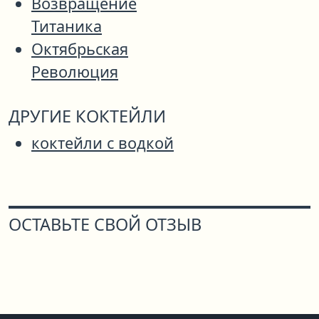
Возвращение
Титаника
Октябрьская
Революция
ДРУГИЕ КОКТЕЙЛИ
коктейли с водкой
ОСТАВЬТЕ СВОЙ ОТЗЫВ