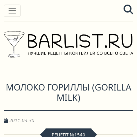
МОЛОКО ГОРИЛЛЫ
(
GORILLA
MILK
)
2011-03-30
РЕЦЕПТ №1540