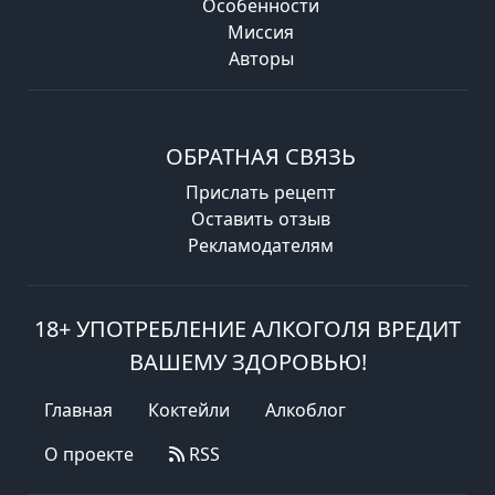
Особенности
Миссия
Авторы
ОБРАТНАЯ СВЯЗЬ
Прислать рецепт
Оставить отзыв
Рекламодателям
18+ УПОТРЕБЛЕНИЕ АЛКОГОЛЯ ВРЕДИТ
ВАШЕМУ ЗДОРОВЬЮ!
Главная
Коктейли
Алкоблог
О проекте
RSS