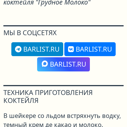
коктейля "Грудное Молоко"
МЫ В СОЦСЕТЯХ
BARLIST.RU
BARLIST.RU
BARLIST.RU
ТЕХНИКА ПРИГОТОВЛЕНИЯ
КОКТЕЙЛЯ
В шейкере со льдом встряхнуть водку,
темный крем де какао и молоко.