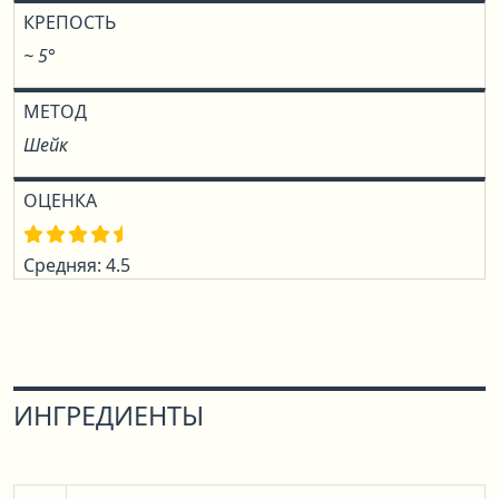
КРЕПОСТЬ
~ 5°
МЕТОД
Шейк
ОЦЕНКА
Средняя: 4.5
ИНГРЕДИЕНТЫ