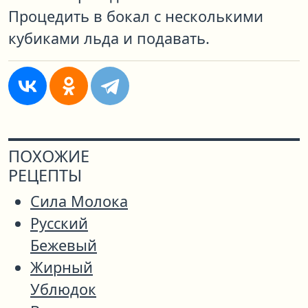
Процедить в бокал с несколькими
кубиками льда и подавать.
ПОХОЖИЕ
РЕЦЕПТЫ
Сила Молока
Русский
Бежевый
Жирный
Ублюдок