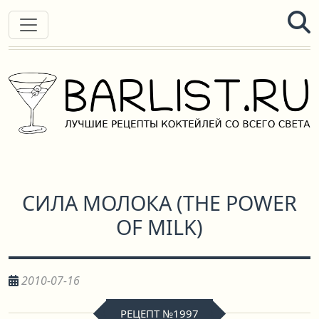
СИЛА МОЛОКА
(
THE POWER
OF MILK
)
2010-07-16
РЕЦЕПТ №1997