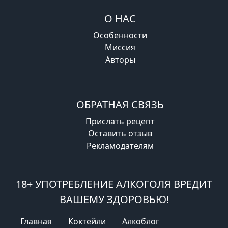
О НАС
Особенности
Миссия
Авторы
ОБРАТНАЯ СВЯЗЬ
Прислать рецепт
Оставить отзыв
Рекламодателям
18+ УПОТРЕБЛЕНИЕ АЛКОГОЛЯ ВРЕДИТ
ВАШЕМУ ЗДОРОВЬЮ!
Главная
Коктейли
Алкоблог