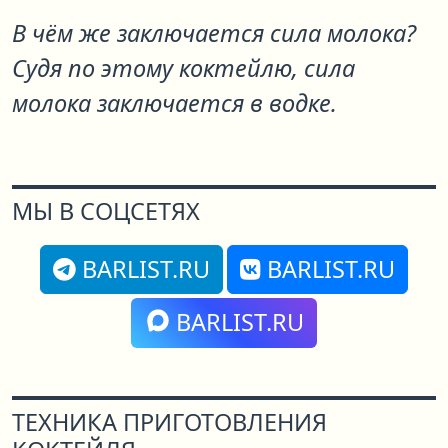
В чём же заключается сила молока?
Судя по этому коктейлю, сила
молока заключается в водке.
МЫ В СОЦСЕТЯХ
BARLIST.RU
BARLIST.RU
BARLIST.RU
ТЕХНИКА ПРИГОТОВЛЕНИЯ