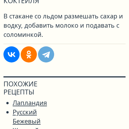
КОКТЕЙЛЯ
В стакане со льдом размешать сахар и
водку, добавить молоко и подавать с
соломинкой.
ПОХОЖИЕ
РЕЦЕПТЫ
Лапландия
Русский
Бежевый