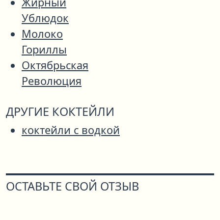
Жирный
Ублюдок
Молоко
Гориллы
Октябрьская
Революция
ДРУГИЕ КОКТЕЙЛИ
коктейли с водкой
ОСТАВЬТЕ СВОЙ ОТЗЫВ