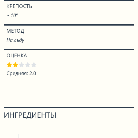
КРЕПОСТЬ
~ 10°
МЕТОД
На льду
ОЦЕНКА
Средняя: 2.0
ИНГРЕДИЕНТЫ