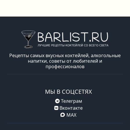
Рецепты самых вкусных коктейлей, алкогольные
напитки, советы от любителей и
профессионалов
МЫ В СОЦСЕТЯХ
Телеграм
Вконтакте
MAX