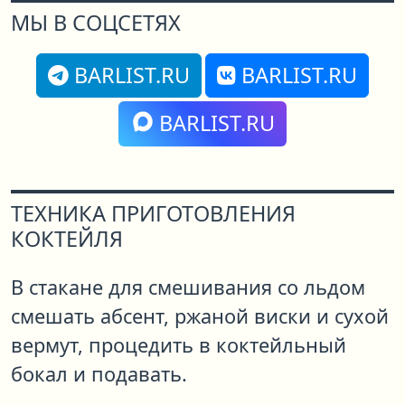
МЫ В СОЦСЕТЯХ
BARLIST.RU
BARLIST.RU
BARLIST.RU
ТЕХНИКА ПРИГОТОВЛЕНИЯ
КОКТЕЙЛЯ
В стакане для смешивания со льдом
смешать абсент, ржаной виски и сухой
вермут, процедить в коктейльный
бокал и подавать.