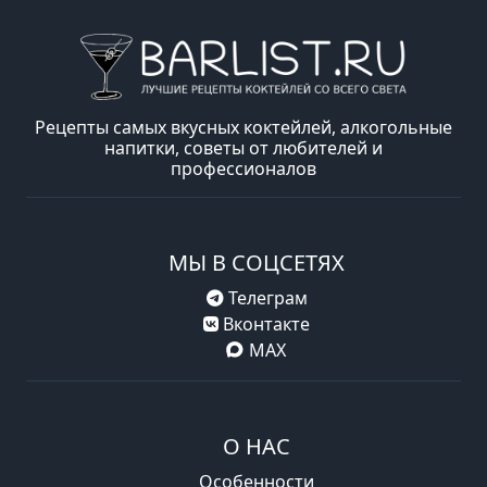
Рецепты самых вкусных коктейлей, алкогольные
напитки, советы от любителей и
профессионалов
МЫ В СОЦСЕТЯХ
Телеграм
Вконтакте
MAX
О НАС
Особенности