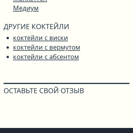
Медиум
ДРУГИЕ КОКТЕЙЛИ
коктейли с виски
коктейли с вермутом
коктейли с абсентом
ОСТАВЬТЕ СВОЙ ОТЗЫВ