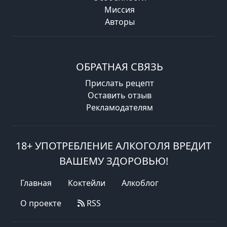
Миссия
Авторы
ОБРАТНАЯ СВЯЗЬ
Прислать рецепт
Оставить отзыв
Рекламодателям
18+ УПОТРЕБЛЕНИЕ АЛКОГОЛЯ ВРЕДИТ
ВАШЕМУ ЗДОРОВЬЮ!
Главная
Коктейли
Алкоблог
О проекте
RSS