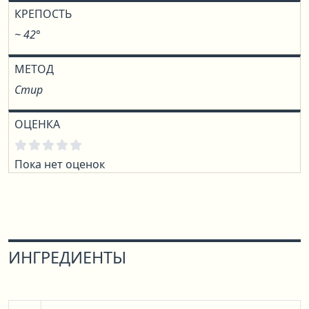
КРЕПОСТЬ
~ 42°
МЕТОД
Стир
ОЦЕНКА
Пока нет оценок
ИНГРЕДИЕНТЫ