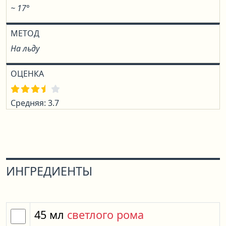
~ 17°
МЕТОД
На льду
ОЦЕНКА
Средняя: 3.7
ИНГРЕДИЕНТЫ
45
мл
светлого рома