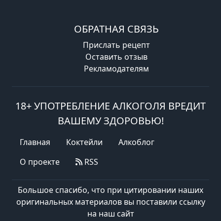
ОБРАТНАЯ СВЯЗЬ
Прислать рецепт
Оставить отзыв
Рекламодателям
18+ УПОТРЕБЛЕНИЕ АЛКОГОЛЯ ВРЕДИТ
ВАШЕМУ ЗДОРОВЬЮ!
Главная
Коктейли
Алкоблог
О проекте
RSS
Большое спасибо, что при цитировании наших
оригинальных материалов вы поставили ссылку
на наш сайт