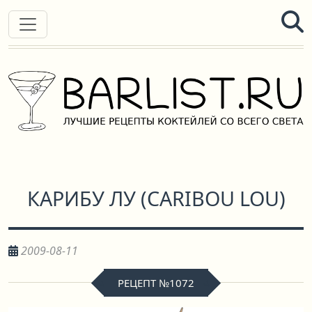
КАРИБУ ЛУ
(
CARIBOU LOU
)
2009-08-11
РЕЦЕПТ №1072