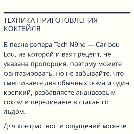
ТЕХНИКА ПРИГОТОВЛЕНИЯ
КОКТЕЙЛЯ
В песне рэпера Tech N9ne — Caribou
Lou, из которой и взят рецепт, не
указана пропорция, поэтому можете
фантазировать, но не забывайте, что
смешиваете два обычных рома и один
крепкий, разбавляете ананасовым
соком и переливаете в стакан со
льдом.
Для контрастности ощущений можете