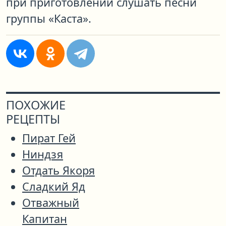
при приготовлении слушать песни
группы «Каста».
ПОХОЖИЕ
РЕЦЕПТЫ
Пират Гей
Ниндзя
Отдать Якоря
Сладкий Яд
Отважный
Капитан