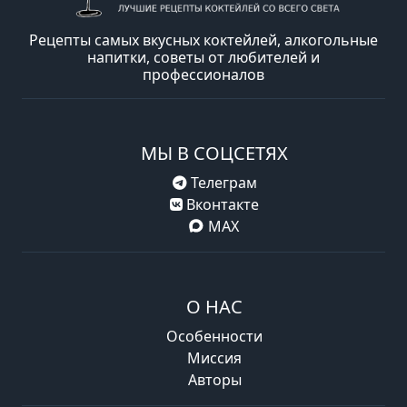
Рецепты самых вкусных коктейлей, алкогольные
напитки, советы от любителей и
профессионалов
МЫ В СОЦСЕТЯХ
Телеграм
Вконтакте
MAX
О НАС
Особенности
Миссия
Авторы