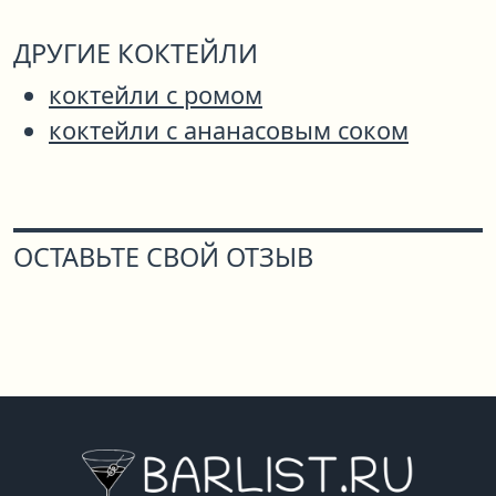
ДРУГИЕ КОКТЕЙЛИ
коктейли с ромом
коктейли с ананасовым соком
ОСТАВЬТЕ СВОЙ ОТЗЫВ