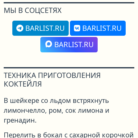
МЫ В СОЦСЕТЯХ
BARLIST.RU
BARLIST.RU
BARLIST.RU
ТЕХНИКА ПРИГОТОВЛЕНИЯ
КОКТЕЙЛЯ
В шейкере со льдом встряхнуть
лимончелло, ром, сок лимона и
гренадин.
Перелить в бокал с сахарной корочкой