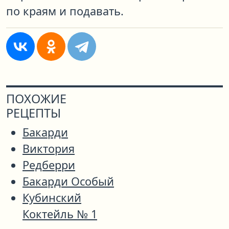
по краям и подавать.
ПОХОЖИЕ
РЕЦЕПТЫ
Бакарди
Виктория
Редберри
Бакарди Особый
Кубинский
Коктейль № 1