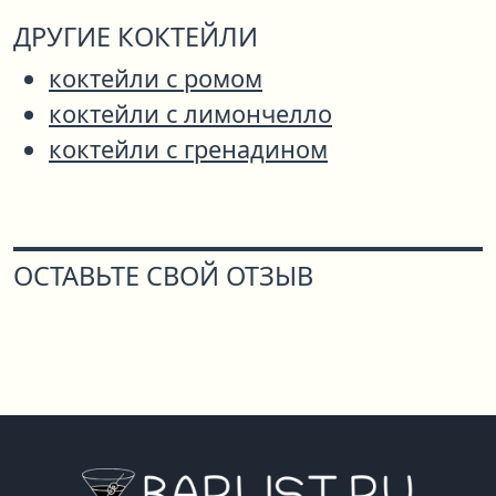
ДРУГИЕ КОКТЕЙЛИ
коктейли с ромом
коктейли с лимончелло
коктейли с гренадином
ОСТАВЬТЕ СВОЙ ОТЗЫВ