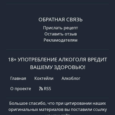
ОБРАТНАЯ СВЯЗЬ
Прислать рецепт
Оставить отзыв
Рекламодателям
18+ УПОТРЕБЛЕНИЕ АЛКОГОЛЯ ВРЕДИТ
ВАШЕМУ ЗДОРОВЬЮ!
Главная
Коктейли
Алкоблог
О проекте
RSS
Большое спасибо, что при цитировании наших
оригинальных материалов вы поставили ссылку