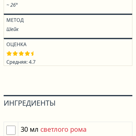
~ 26°
МЕТОД
Шейк
ОЦЕНКА
Средняя: 4.7
ИНГРЕДИЕНТЫ
30
мл
светлого рома