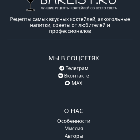
Рецепты самых вкусных коктейлей, алкогольные
напитки, советы от любителей и
профессионалов
МЫ В СОЦСЕТЯХ
Телеграм
Вконтакте
MAX
О НАС
Особенности
Миссия
Авторы