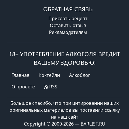
ОБРАТНАЯ СВЯЗЬ
Прислать рецепт
Оставить отзыв
Рекламодателям
18+ УПОТРЕБЛЕНИЕ АЛКОГОЛЯ ВРЕДИТ
ВАШЕМУ ЗДОРОВЬЮ!
Главная
Коктейли
Алкоблог
О проекте
RSS
Большое спасибо, что при цитировании наших
оригинальных материалов вы поставили ссылку
на наш сайт
Copyright © 2009-2026 — BARLIST.RU