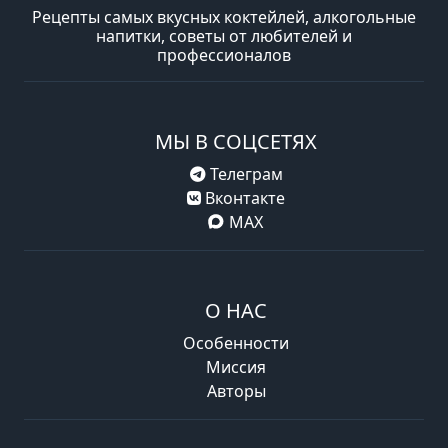
Рецепты самых вкусных коктейлей, алкогольные
напитки, советы от любителей и
профессионалов
МЫ В СОЦСЕТЯХ
Телеграм
Вконтакте
MAX
О НАС
Особенности
Миссия
Авторы