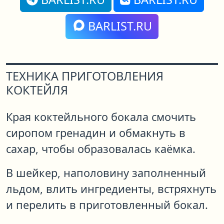
BARLIST.RU
ТЕХНИКА ПРИГОТОВЛЕНИЯ
КОКТЕЙЛЯ
Края коктейльного бокала смочить
сиропом гренадин и обмакнуть в
сахар, чтобы образовалась каёмка.
В шейкер, наполовину заполненный
льдом, влить ингредиенты, встряхнуть
и перелить в приготовленный бокал.