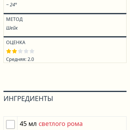
~ 24°
МЕТОД
Шейк
ОЦЕНКА
Средняя: 2.0
ИНГРЕДИЕНТЫ
45
мл
светлого рома