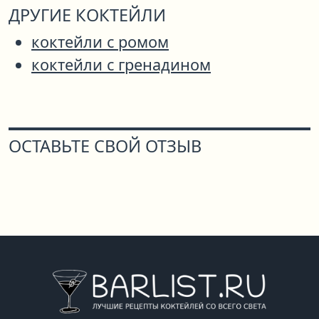
ДРУГИЕ КОКТЕЙЛИ
коктейли с ромом
коктейли с гренадином
ОСТАВЬТЕ СВОЙ ОТЗЫВ