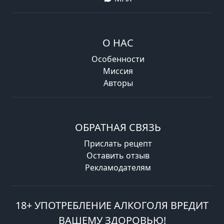
О НАС
Особенности
Миссия
Авторы
ОБРАТНАЯ СВЯЗЬ
Прислать рецепт
Оставить отзыв
Рекламодателям
18+ УПОТРЕБЛЕНИЕ АЛКОГОЛЯ ВРЕДИТ
ВАШЕМУ ЗДОРОВЬЮ!