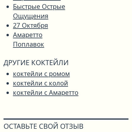
Быстрые Острые
Ощущения
27 Октября
Амаретто
Поплавок
ДРУГИЕ КОКТЕЙЛИ
коктейли с ромом
коктейли с колой
коктейли с Амаретто
ОСТАВЬТЕ СВОЙ ОТЗЫВ