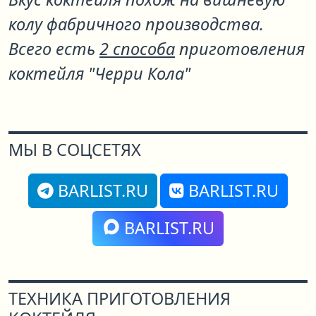
колу фабричного производства.
Всего есть
2 способа
приготовления
коктейля "Черри Кола"
МЫ В СОЦСЕТЯХ
BARLIST.RU
BARLIST.RU
BARLIST.RU
ТЕХНИКА ПРИГОТОВЛЕНИЯ