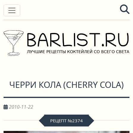
ЧЕРРИ КОЛА
(
CHERRY COLA
)
2010-11-22
РЕЦЕПТ №2374