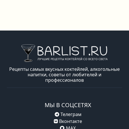
Рецепты самых вкусных коктейлей, алкогольные
напитки, советы от любителей и
профессионалов
МЫ В СОЦСЕТЯХ
Телеграм
Вконтакте
MAX