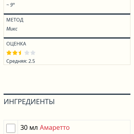
~ 9°
МЕТОД
Микс
ОЦЕНКА
Средняя: 2.5
ИНГРЕДИЕНТЫ
30
мл
Амаретто