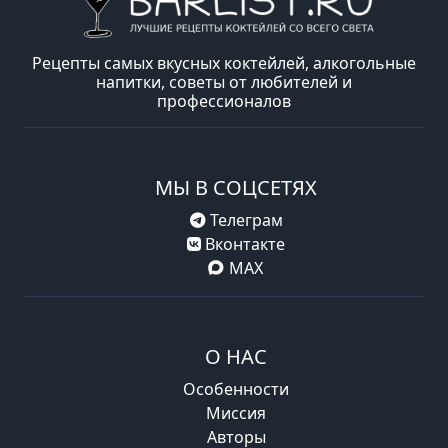
Рецепты самых вкусных коктейлей, алкогольные
напитки, советы от любителей и
профессионалов
МЫ В СОЦСЕТЯХ
Телеграм
Вконтакте
MAX
О НАС
Особенности
Миссия
Авторы