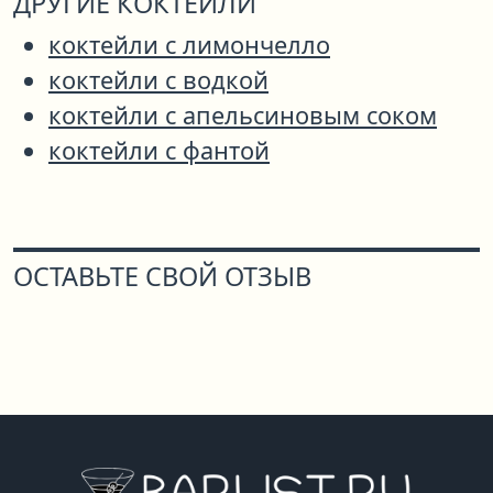
ДРУГИЕ КОКТЕЙЛИ
коктейли с лимончелло
коктейли с водкой
коктейли с апельсиновым соком
коктейли с фантой
ОСТАВЬТЕ СВОЙ ОТЗЫВ