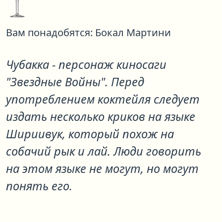
Вам понадобятся:
Бокал Мартини
Чубакка - персонаж киносаги
"Звездные Войны". Перед
употреблением коктейля следует
издать несколько криков на языке
Шириивук, который похож на
собачий рык и лай. Люди говорить
на этом языке не могут, но могут
понять его.