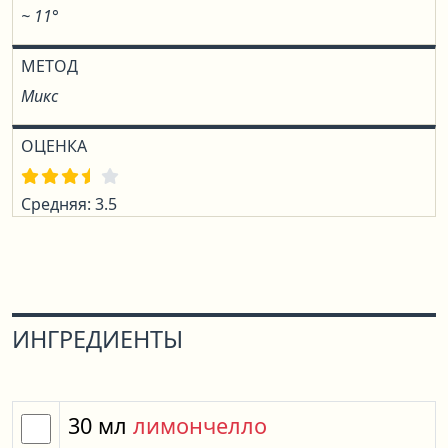
~ 11°
МЕТОД
Микс
ОЦЕНКА
Средняя: 3.5
ИНГРЕДИЕНТЫ
30
мл
лимончелло