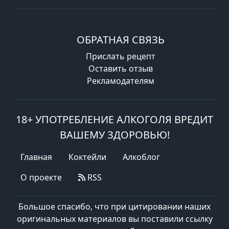
ОБРАТНАЯ СВЯЗЬ
Прислать рецепт
Оставить отзыв
Рекламодателям
18+ УПОТРЕБЛЕНИЕ АЛКОГОЛЯ ВРЕДИТ
ВАШЕМУ ЗДОРОВЬЮ!
Главная
Коктейли
Алкоблог
О проекте
RSS
Большое спасибо, что при цитировании наших
оригинальных материалов вы поставили ссылку