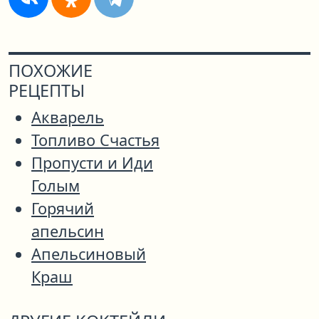
ПОХОЖИЕ
РЕЦЕПТЫ
Акварель
Топливо Счастья
Пропусти и Иди
Голым
Горячий
апельсин
Апельсиновый
Краш