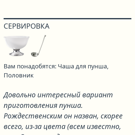
СЕРВИРОВКА
Вам понадобятся:
Чаша для пунша,
Половник
Довольно интересный вариант
приготовления пунша.
Рождественским он назван, скорее
всего, из-за цвета (всем известно,