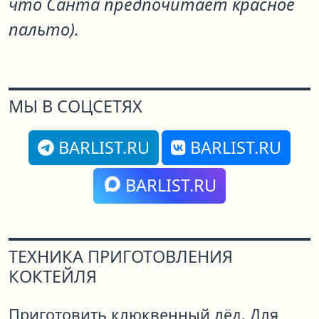
что Санта предпочитает красное
пальто).
МЫ В СОЦСЕТЯХ
BARLIST.RU
BARLIST.RU
BARLIST.RU
ТЕХНИКА ПРИГОТОВЛЕНИЯ
КОКТЕЙЛЯ
Приготовить клюквенный лёд. Для