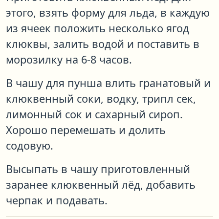
этого, взять форму для льда, в каждую
из ячеек положить несколько ягод
клюквы, залить водой и поставить в
морозилку на 6-8 часов.
В чашу для пунша влить гранатовый и
клюквенный соки, водку, трипл сек,
лимонный сок и сахарный сироп.
Хорошо перемешать и долить
содовую.
Высыпать в чашу приготовленный
заранее клюквенный лёд, добавить
черпак и подавать.