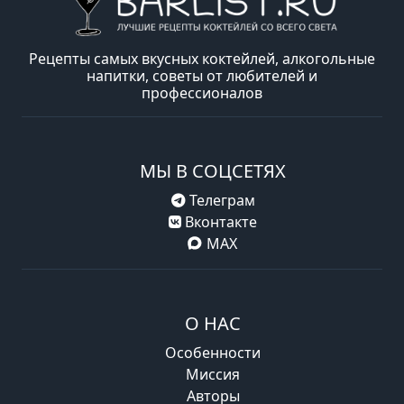
Рецепты самых вкусных коктейлей, алкогольные
напитки, советы от любителей и
профессионалов
МЫ В СОЦСЕТЯХ
Телеграм
Вконтакте
MAX
О НАС
Особенности
Миссия
Авторы