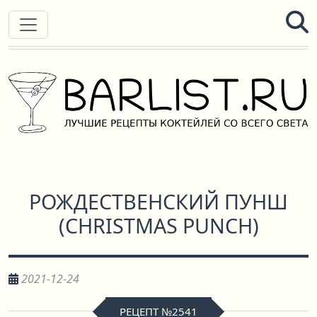
РОЖДЕСТВЕНСКИЙ ПУНШ
(
CHRISTMAS PUNCH
)
2021-12-24
РЕЦЕПТ №2541