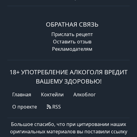
ОБРАТНАЯ СВЯЗЬ
Прислать рецепт
Оставить отзыв
Рекламодателям
18+ УПОТРЕБЛЕНИЕ АЛКОГОЛЯ ВРЕДИТ
ВАШЕМУ ЗДОРОВЬЮ!
Главная
Коктейли
Алкоблог
О проекте
RSS
Большое спасибо, что при цитировании наших
оригинальных материалов вы поставили ссылку