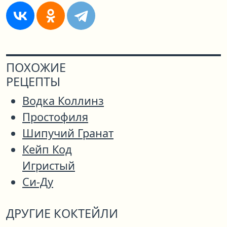
ПОХОЖИЕ
РЕЦЕПТЫ
Водка Коллинз
Простофиля
Шипучий Гранат
Кейп Код
Игристый
Си-Ду
ДРУГИЕ КОКТЕЙЛИ