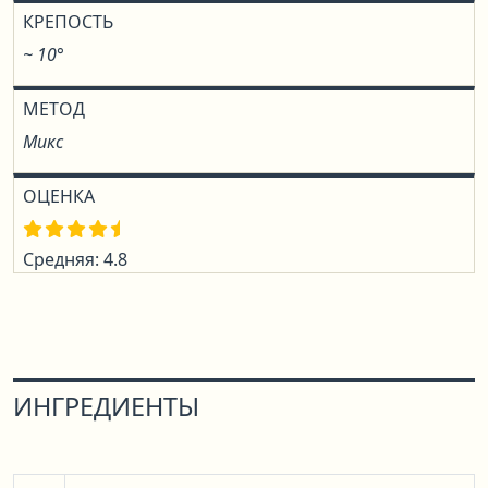
КРЕПОСТЬ
~ 10°
МЕТОД
Микс
ОЦЕНКА
Средняя: 4.8
ИНГРЕДИЕНТЫ